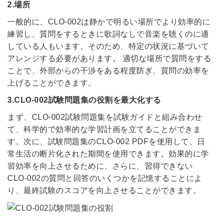
2.場所
一般的に、CLO-002は静かで明るい場所でより効率的に
練習し、質問をするときに歌詞なしで音楽を聴くのに適
している人もいます。そのため、特定の状況に基づいて
アレンジする必要があります。 適切な場所で質問をする
ことで、外部からの干渉をある程度防ぎ、質問の効率を
上げることができます。
3.CLO-002試験問題集の役割を最大化する
まず、CLO-002試験問題集を試験ガイドと組み合わせ
て、科学的で効率的な学習計画を立てることができま
す。次に、試験問題集のCLO-002 PDFを使用して、日
常生活の断片化された期間を使用できます。効果的に学
習効率を向上させるために、さらに、習得できない
CLO-002の質問と回答のいくつかを記憶することによ
り、最終試験のスコアを向上させることができます。