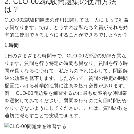
2. CLO-002試験問題集の使用方法
は？
CLO-002試験問題集の使用に関しては、人によって利益
が異なります。では、どうすれば私たち全員がそれを効
率的に使用できるようにすることができるでしょうか？
1.時間
1日のさまざまな時間帯で、CLO-002演習の効率が異な
ります。質問を行う特定の時間も異なり、質問を行う時
間が長くなるにつれて、私たちのそれに応じて、問題解
決の効率も低下します。したがって、質問の特定の時間
配置における科学的性質に注意を払う必要があります。
例： CLO-00問題集を練習するのに最も効率的な時間帯
を選択してみてください。質問を行うのに毎回時間がか
かりすぎないようにしてください。これは、質問の数を
適切に減らすことで実現できます。