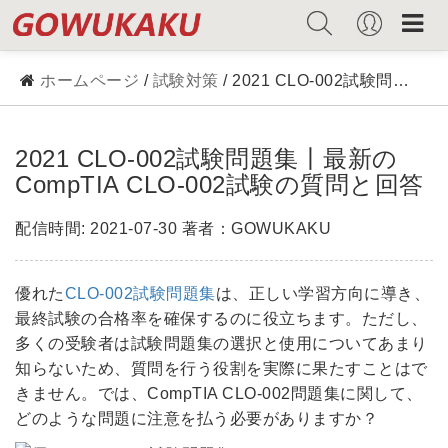
ホームページ
/
試験対策
/ 2021 CLO-002試験問題集丨最新のCompTIA CLO-002試験の質問と回答
2021 CLO-002試験問題集丨最新の
CompTIA CLO-002試験の質問と回答
配信時間: 2021-07-30 著者：GOWUKAKU
優れた
CLO-002試験問題集
は、正しい学習方向に導き、
最終試験の合格率を確保するのに役立ちます。ただし、
多くの受験者は試験問題集の選択と使用についてあまり
知らないため、質問を行う役割を実際に果たすことはで
きません。では、CompTIA CLO-002問題集に関して、
どのような問題に注意を払う必要がありますか？