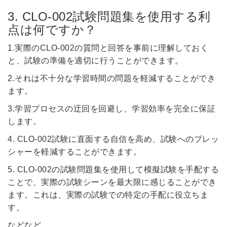
3. CLO-002試験問題集を使用する利
点は何ですか？
1.実際のCLO-002の質問と回答を事前に理解しておく
と、試験の準備を適切に行うことができます。
2.それは不十分な学習時間の問題を軽減することができ
ます。
3.学習プロセスの迂回を回避し、学習効率を完全に保証
します。
4. CLO-002試験に直面する自信を高め、試験へのプレッ
シャーを軽減することができます。
5. CLO-002の試験問題集を使用して模擬試験を手配する
ことで、実際の試験シーンを最大限に感じることができ
ます。これは、実際の試験での特定の手配に役立ちま
す。
などなど。