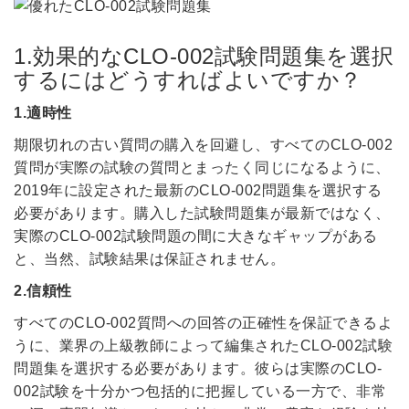
1.効果的なCLO-002試験問題集を選択
するにはどうすればよいですか？
1.適時性
期限切れの古い質問の購入を回避し、すべてのCLO-002
質問が実際の試験の質問とまったく同じになるように、
2019年に設定された最新のCLO-002問題集を選択する
必要があります。購入した試験問題集が最新ではなく、
実際のCLO-002試験問題の間に大きなギャップがある
と、当然、試験結果は保証されません。
2.信頼性
すべてのCLO-002質問への回答の正確性を保証できるよ
うに、業界の上級教師によって編集されたCLO-002試験
問題集を選択する必要があります。彼らは実際のCLO-
002試験を十分かつ包括的に把握している一方で、非常