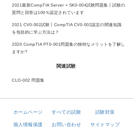
2021最新CompTIA Server + SK0-004試験問題集丨試験の
質問と回答は100％認定されています
2021 CV0-002試験丨CompTIA CV0-002認定の関連知識
を包括的に学ぶ方法は？
2020 CompTIA PT0-001問題集の独特なメリットを了解し
ますか?
関連試験
CLO-002 問題集
ホームページ
すべての試験
試験対策
個人情報保護
お問い合わせ
サイトマップ