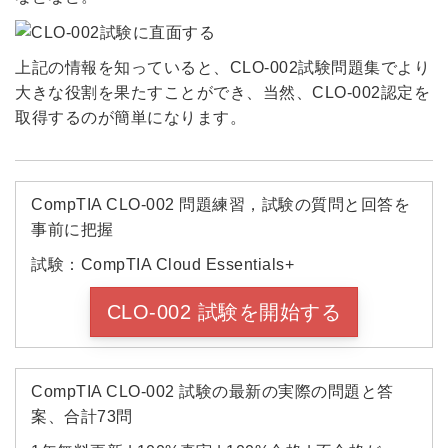
上記の情報を知っていると、CLO-002試験問題集でより
大きな役割を果たすことができ、当然、CLO-002認定を
取得するのが簡単になります。
CompTIA CLO-002 問題練習，試験の質問と回答を
事前に把握
試験：CompTIA Cloud Essentials+
CLO-002 試験を開始する
CompTIA CLO-002 試験の最新の実際の問題と答
案、合計73問