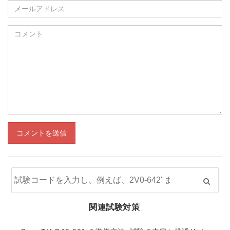
コメントを送信
関連試験対策