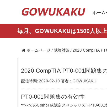
ホーム
毎月、GOWUKAKUは1500
ホームページ
/
試験対策
/ 2020 CompT
2020 CompTIA PT0-00
配信時間: 2020-02-10 著者：GOWUKAKU
PT0-001問題集の有効性
すべてのCompTIA認定スペシャリストPT0-00