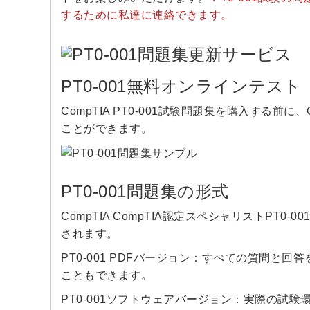
するために私達に連絡できます。
PT0-001無料オンラインテスト
CompTIA PT0-001試験問題集を購入する前
ことができます。
PT0-001問題集の形式
CompTIA CompTIA認定スペシャリストPT
されます。
PT0-001 PDFバージョン：すべての質問と
こともできます。
PT0-001ソフトウェアバージョン：実際の試