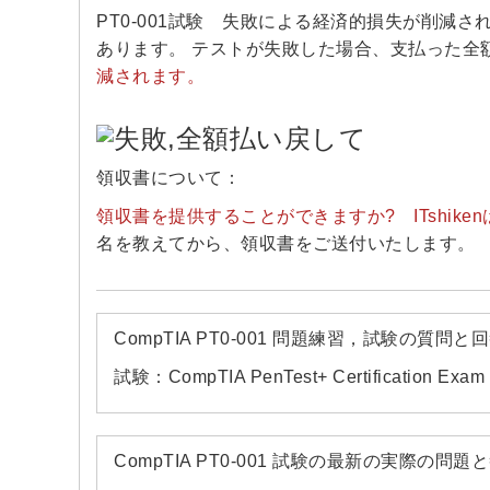
PT0-001試験 失敗による経済的損失が削減さ
あります。 テストが失敗した場合、支払った全
減されます。
領収書について：
領収書を提供することができますか? ITshik
名を教えてから、領収書をご送付いたします。
CompTIA PT0-001 問題練習，試験の質問
試験：CompTIA PenTest+ Certification Exam
CompTIA PT0-001 試験の最新の実際の問題