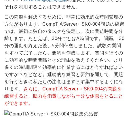
それを利用することはできません。
この問題を解決するために、非常に効果的な時間管理の
方法があります。CompTIAServer+ SK0-004問題の練習
では、最初に独自のタスクを決定し、次に問題時間を分
離します。たとえば、30分ごとはA時間です。間隔。 30
分の運動を終えた後、5分間休憩しました。試験の質問
をすべて完了したら、要約を作成します。質問を行うの
に効率的な時間間隔とその理由を教えてください。より
多くの時間間隔で効率的に作業するにはどうすればよい
ですか？などなど。継続的な練習と要約を通して、問題
を行うときに私たちの注意はますます集中するようにな
ります。
さらに、CompTIA Server + SK0-004の問題を
練習すると、脳力を消費しながら十分な休息をとること
ができます。