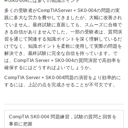
多くの受験者がCompTIAServer + SK0-004の問題の実
践に多大な労力を費やしてきましたが、大幅に改善され
ていません。最終試験に直面しても、スムーズに合格で
きる自信がありませんでした。一部の受験者は、質問演
習を通じて関連する知識ポイントを深く理解しているだ
けでなく、知識ポイントを柔軟に使用して実際の問題を
解決でき、最終試験に完全な自信を持っています。で
は、CompTIA Server + SK0-004の質問演習で高効率を
確保するにはどうすればよいでしょうか。
CompTIA Server + SK0-004問題の演習をより効率的に
するには、上記の点を完成させることが不可欠です。
CompTIA SK0-004 問題練習，試験の質問と回答を
事前に把握