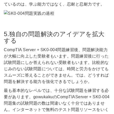
ているのは、学ぶ能力ではなく、忍耐と忍耐力です。
5.独自の問題解決のアイデアを拡大
する
CompTIA Server + SK0-004問題練習後、問題解決能力
が大幅に向上した受験者もいます。問題練習後に行った
試験問題にしか答えられない受験者もいます。比較的な
じみのない試験問題については、時間と労力をかけても
スムーズに答えることができません。では、どうすれば
問題を解決する能力を強化できるでしょうか。
最も基本的なレベルでは、十分な試験問題を練習する必
要があります。gowukakuのCompTIAServer + SK0-004
問題集の試験問題の数は間違いなく十分ではありませ
ん。インターネットで無料のテスト問題リソースをいく