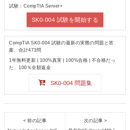
試験：CompTIA Server+
SK0-004 試験を開始する
CompTIA SK0-004 試験の最新の実際の問題と答
案、合計473問
1年無料更新 | 100%真実 | 100%合格 | 不合格だっ
た、100％全額返金
SK0-004 問題集
< 前の記事
次の記事 >