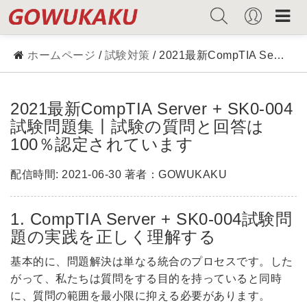
ホームページ
/
試験対策
/ 2021最新CompTIA Server + SK0-004試験問題集丨試験の質問と回答は100％認定されています
2021最新CompTIA Server + SK0-004
試験問題集丨試験の質問と回答は
100％認定されています
配信時間: 2021-06-30 著者：GOWUKAKU
1. CompTIA Server + SK0-004試験問
題の実践を正しく理解する
基本的に、問題解決は単なる統合のプロセスです。した
がって、私たちは質問をする目的を持っていると同時
に、質問の範囲を最小限に抑える必要があります。