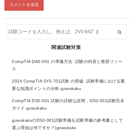
コメントを送信
関連試験対策
CompTIA DA0-001 の準備方法: 試験の内容と推奨リソー
ス
2024 CompTIA SY0-701試験 の突破: 試験準備における重
要な知識ポイントの分析-gowukaku
CompTIA DS0-001 試験の詳細な説明，DS0-001試験完全
ガイド-gowukaku
guwukakuのDS0-001試験準備を試験準備の参考書として
選ぶ理由は何ですか？|gowukaku