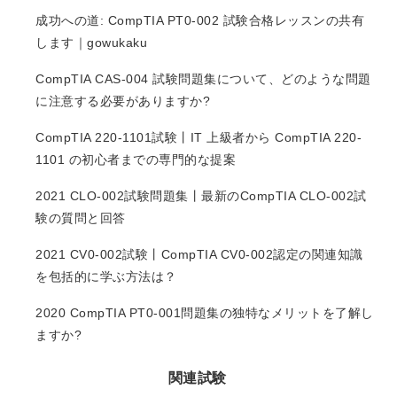
成功への道: CompTIA PT0-002 試験合格レッスンの共有
します｜gowukaku
CompTIA CAS-004 試験問題集について、どのような問題
に注意する必要がありますか?
CompTIA 220-1101試験丨IT 上級者から CompTIA 220-
1101 の初心者までの専門的な提案
2021 CLO-002試験問題集丨最新のCompTIA CLO-002試
験の質問と回答
2021 CV0-002試験丨CompTIA CV0-002認定の関連知識
を包括的に学ぶ方法は？
2020 CompTIA PT0-001問題集の独特なメリットを了解し
ますか?
関連試験