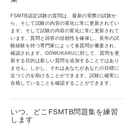
FSMTB認定試験の質問は、最新の実際の試験か
ら、そして試験の内容の変化に常に更新されてい
ます。そして試験の内容の変化に常に更新されて
います。質問と回答の信頼性を確保し、長年の試
験経験を持つ専門家によって各質問が審査され、
確認されます。GOWUKAKUに対して、質問を更
新する目的は新しい質問を追加することではあり
ません。しかし、それはあなたがあなたの目標に
近づくのを助けることができます。試験に確実に
合格していることを確認することができます。
いつ、どこFSMTB問題集を練習
します