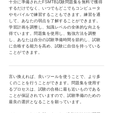
十分に準備されたFSMTB試験問題集を無料で獲得
するだけでなく、いつでもどこでもコンピュータ
やモバイルで練習することもできます。練習を通
して、あなたの弱点を了解することができます。
学習計画を調整し、知識レベルの全体的な向上を
得ています。問題集を使用し、勉強方法を調整
し、あなたは自分の試験準備時間を節約し、試験
に合格する能力を高め、試験に自信を持っている
ことができます。
言い換えれば、良いツールを使うことで、より多
くのことを行うことができます。問題集を使用す
るプロセスは、試験の合格に最も近いものである
ことが保証されていますので、試験準備のための
最良の選択となることを願っています。