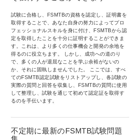
試験に合格し、FSMTBの資格を認定し、証明書を
取得することで、あなた自身の努力によってプロ
フェッショナルスキルを身に付け、FSMTBから認
定を取得したことを十分に証明することができま
す。これは、より多くの仕事機会と開発の余地を
得るのに役立ちます。 しかし、成功への道のり
で、多くの人が退屈なことを学ぶ余裕がないの
か、それに固執しませんでした。 ここでは、すべ
てのFSMTB認定試験をリストアップし、各試験の
実際の質問と回答を収集し、FSMTBの質問に使用
して整理し、試験を通じて初めて認定証を取得す
るのを手伝います。
不定期に最新のFSMTB試験問題
集