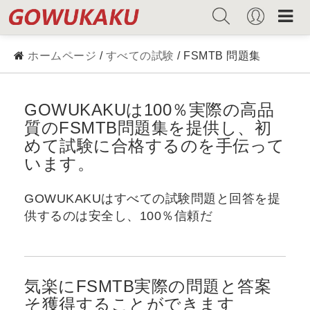
ホームページ
/
すべての試験
/ FSMTB 問題集
GOWUKAKUは100％実際の高品
質のFSMTB問題集を提供し、初
めて試験に合格するのを手伝って
います。
GOWUKAKUはすべての試験問題と回答を提
供するのは安全し、100％信頼だ
気楽にFSMTB実際の問題と答案
そ獲得することができます