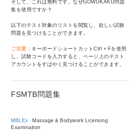
そして、これは無料です。なぜGOWUKAKU問題
集を使用ですか？
以下のテスト対象のリストを閲覧し、欲しい試験
問題を見つけることができます。
ご注意：
キーボードショートカットCtrl + Fを使用
し、試験コードを入力すると、ページ上のテスト
アカウントをすばやく見つけることができます。
FSMTB問題集
MBLEx
Massage & Bodywork Licensing
Examination