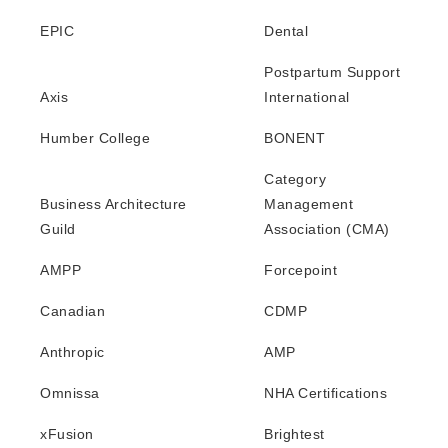
EPIC
Dental
Postpartum Support
Axis
International
Humber College
BONENT
Category
Business Architecture
Management
Guild
Association (CMA)
AMPP
Forcepoint
Canadian
CDMP
Anthropic
AMP
Omnissa
NHA Certifications
xFusion
Brightest