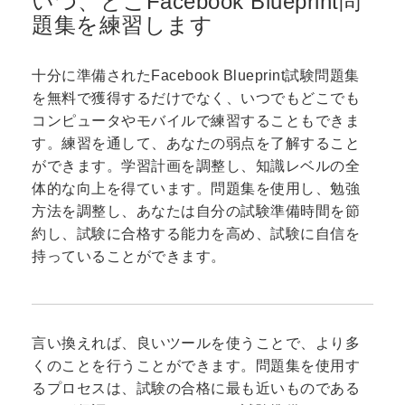
いつ、どこFacebook Blueprint問
題集を練習します
十分に準備されたFacebook Blueprint試験問題集
を無料で獲得するだけでなく、いつでもどこでも
コンピュータやモバイルで練習することもできま
す。練習を通して、あなたの弱点を了解すること
ができます。学習計画を調整し、知識レベルの全
体的な向上を得ています。問題集を使用し、勉強
方法を調整し、あなたは自分の試験準備時間を節
約し、試験に合格する能力を高め、試験に自信を
持っていることができます。
言い換えれば、良いツールを使うことで、より多
くのことを行うことができます。問題集を使用す
るプロセスは、試験の合格に最も近いものである