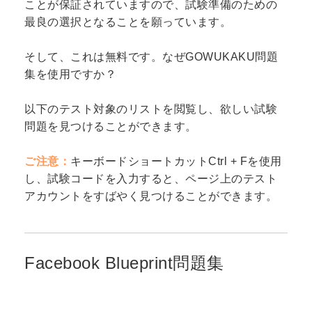
ことが保証されていますので、試験準備のための
最良の選択となることを願っています。
そして、これは無料です。なぜGOWUKAKU問題
集を使用ですか？
以下のテスト対象のリストを閲覧し、欲しい試験
問題を見つけることができます。
ご注意：
キーボードショートカットCtrl + Fを使用
し、試験コードを入力すると、ページ上のテスト
アカウントをすばやく見つけることができます。
Facebook Blueprint問題集