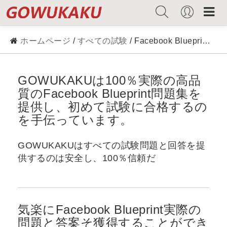
ホームページ
/
すべての試験
/ Facebook Blueprint 問題集
GOWUKAKUは100％実際の高品
質のFacebook Blueprint問題集を
提供し、初めて試験に合格するの
を手伝っています。
GOWUKAKUはすべての試験問題と回答を提
供するのは安全し、100％信頼だ
気楽にFacebook Blueprint実際の
問題と答案そ獲得することができ