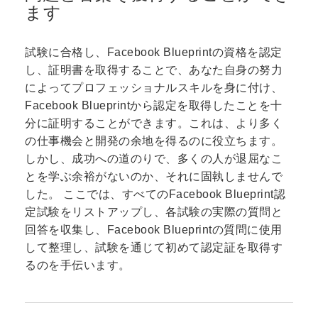
ます
試験に合格し、Facebook Blueprintの資格を認定
し、証明書を取得することで、あなた自身の努力
によってプロフェッショナルスキルを身に付け、
Facebook Blueprintから認定を取得したことを十
分に証明することができます。これは、より多く
の仕事機会と開発の余地を得るのに役立ちます。
しかし、成功への道のりで、多くの人が退屈なこ
とを学ぶ余裕がないのか、それに固執しませんで
した。 ここでは、すべてのFacebook Blueprint認
定試験をリストアップし、各試験の実際の質問と
回答を収集し、Facebook Blueprintの質問に使用
して整理し、試験を通じて初めて認定証を取得す
るのを手伝います。