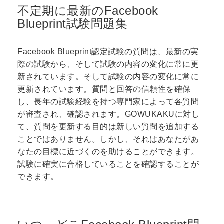
不定期に最新のFacebook
Blueprint試験問題集
Facebook Blueprint認定試験の質問は、最新の実
際の試験から、そして試験の内容の変化に常に更
新されています。そして試験の内容の変化に常に
更新されています。質問と回答の信頼性を確保
し、長年の試験経験を持つ専門家によって各質問
が審査され、確認されます。GOWUKAKUに対し
て、質問を更新する目的は新しい質問を追加する
ことではありません。しかし、それはあなたがあ
なたの目標に近づくのを助けることができます。
試験に確実に合格していることを確認することが
できます。