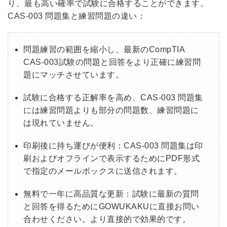
り、最も高い確率で試験に合格することができます。
CAS-003 問題集と練習問題の違い：
問題練習の範囲を縮小し、最新のCompTIA
CAS-003試験の問題と回答をより正確に練習問
題にマッチさせています。
試験に合格する正解率を高め、CAS-003 問題集
には練習問題よりも部分の問題数、練習問題に
は現れていません。
印刷後に持ち運びが便利：CAS-003 問題集は印
刷およびオフラインで表示するためにPDF形式
で指定のメールボックスに送信されます。
無料で一年に高品質な更新：試験に最新の質問
と回答を得るためにGOWUKAKUに直接お問い
合わせください。より直接的で効果的です。