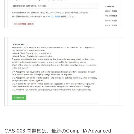
CAS-003 問題集は、最新のCompTIA Advanced