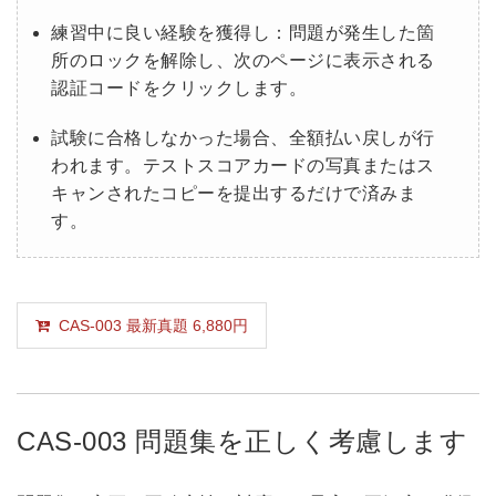
練習中に良い経験を獲得し：問題が発生した箇
所のロックを解除し、次のページに表示される
認証コードをクリックします。
試験に合格しなかった場合、全額払い戻しが行
われます。テストスコアカードの写真またはス
キャンされたコピーを提出するだけで済みま
す。
CAS-003 最新真題 6,880円
CAS-003 問題集を正しく考慮します