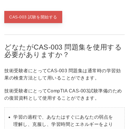
CAS-003 試験を開始する
どなたがCAS-003 問題集を使用する
必要がありますか？
技術受験者にとってCAS-003 問題集は通常時の学習効
果の検査方法として用いることができます。
技術受験者にとってCompTIA CAS-003試験準備のため
の復習資料として使用することができます。
学習の過程で、あなたはすぐにあなたの弱点を
理解し、克服し、学習時間とエネルギーをより