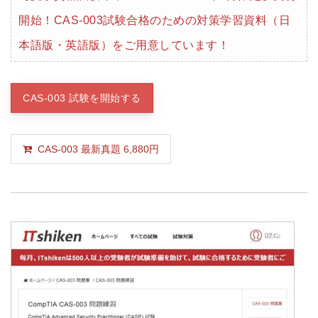
開始！CAS-003試験合格のための対策学習資料（日
本語版・英語版）をご用意しています！
CAS-003 試験を開始する
CAS-003 最新真題 6,880円