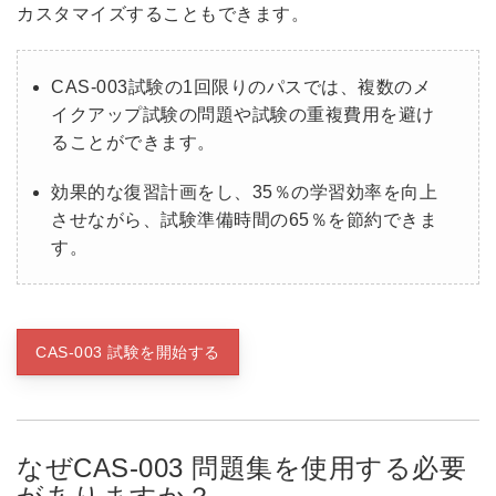
カスタマイズすることもできます。
CAS-003試験の1回限りのパスでは、複数のメ
イクアップ試験の問題や試験の重複費用を避け
ることができます。
効果的な復習計画をし、35％の学習効率を向上
させながら、試験準備時間の65％を節約できま
す。
CAS-003 試験を開始する
なぜCAS-003 問題集を使用する必要