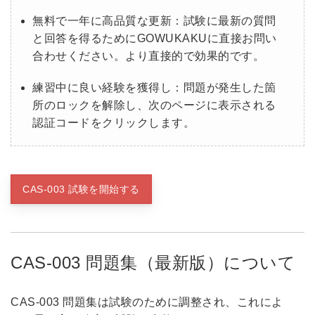
無料で一年に高品質な更新：試験に最新の質問
と回答を得るためにGOWUKAKUに直接お問い
合わせください。より直接的で効果的です。
練習中に良い経験を獲得し：問題が発生した箇
所のロックを解除し、次のページに表示される
認証コードをクリックします。
CAS-003 試験を開始する
CAS-003 問題集（最新版）について
CAS-003 問題集は試験のために調整され、これによ