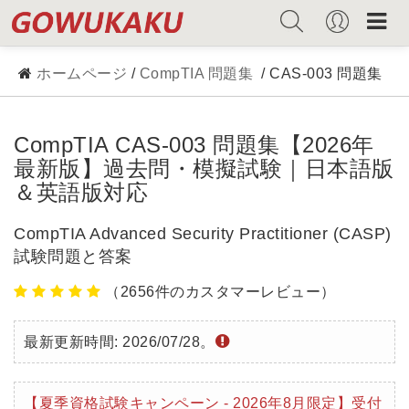
ホームページ
/
CompTIA 問題集
/ CAS-003 問題集
CompTIA CAS-003 問題集【2026年
最新版】過去問・模擬試験｜日本語版
＆英語版対応
CompTIA Advanced Security Practitioner (CASP)
試験問題と答案
（2656件のカスタマーレビュー）
最新更新時間: 2026/07/28。
【夏季資格試験キャンペーン - 2026年8月限定】受付