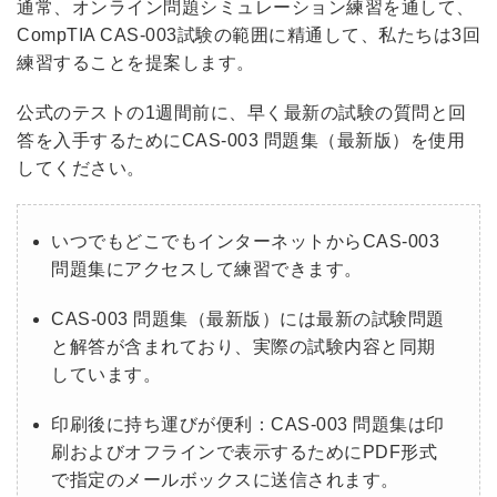
通常、オンライン問題シミュレーション練習を通して、
CompTIA CAS-003試験の範囲に精通して、私たちは3回
練習することを提案します。
公式のテストの1週間前に、早く最新の試験の質問と回
答を入手するためにCAS-003 問題集（最新版）を使用
してください。
いつでもどこでもインターネットからCAS-003
問題集にアクセスして練習できます。
CAS-003 問題集（最新版）には最新の試験問題
と解答が含まれており、実際の試験内容と同期
しています。
印刷後に持ち運びが便利：CAS-003 問題集は印
刷およびオフラインで表示するためにPDF形式
で指定のメールボックスに送信されます。