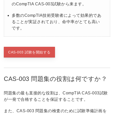
のCompTIA CAS-003試験から来ます。
多数のCompTIA技術受験者によって効果的であ
ることが実証されており、命中率がとても高い
です。
CAS-003 試験を開始する
CAS-003 問題集の役割は何ですか？
問題集の最も直接的な役割は、CompTIA CAS-003試験
が一発で合格することを保証することです。
また、CAS-003 問題集の検査のために試験準備計画を