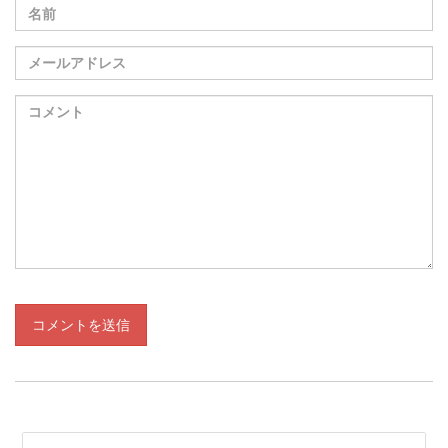
コメントを送信