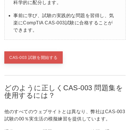
科学的に配分します。
事前に学び、試験の実践的な問題を習得し、気
楽にCompTIA CAS-003試験に合格することが
できます。
CAS-003 試験を開始する
どのように正しくCAS-003 問題集を
使用するには？
他のすべてのウェブサイトとは異なり、弊社はCAS-003
試験の00％実生活の模擬練習を提供しています。