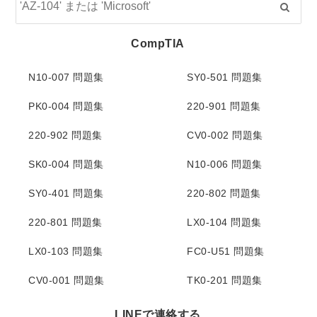
CompTIA
N10-007 問題集
SY0-501 問題集
PK0-004 問題集
220-901 問題集
220-902 問題集
CV0-002 問題集
SK0-004 問題集
N10-006 問題集
SY0-401 問題集
220-802 問題集
220-801 問題集
LX0-104 問題集
LX0-103 問題集
FC0-U51 問題集
CV0-001 問題集
TK0-201 問題集
LINEで連絡する