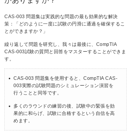
がありますか？
CAS-003 問題集は実践的な問題の最も効果的な解決
策：「どのように一度に試験の円滑に通過を確保するこ
とができますか？」
繰り返して問題を研究し、我々は最後に、CompTIA
CAS-003試験の質問と回答をマスターすることができま
す。
CAS-003 問題集を使用すると、CompTIA CAS-
003実際の試験問題のシミュレーション演習を
行うことと同等です。
多くのラウンドの練習の後、試験中の緊張を効
果的に和らげ、試験に合格するという自信を高
めます。