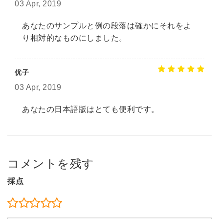
03 Apr, 2019
あなたのサンプルと例の段落は確かにそれをよ
り相対的なものにしました。
优子
03 Apr, 2019
あなたの日本語版はとても便利です。
コメントを残す
採点