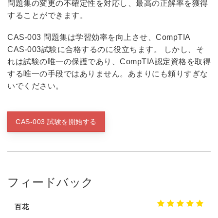
問題集の変更の不確定性を対応し、最高の正解率を獲得
することができます。
CAS-003 問題集は学習効率を向上させ、CompTIA
CAS-003試験に合格するのに役立ちます。 しかし、そ
れは試験の唯一の保護であり、CompTIA認定資格を取得
する唯一の手段ではありません。あまりにも頼りすぎな
いでください。
CAS-003 試験を開始する
フィードバック
百花