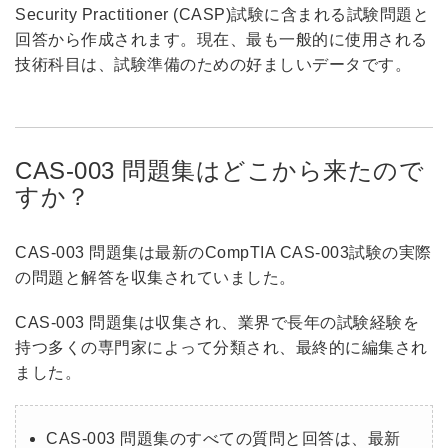
Security Practitioner (CASP)試験に含まれる試験問題と
回答から作成されます。現在、最も一般的に使用される
技術科目は、試験準備のための好ましいデータです。
CAS-003 問題集はどこから来たので
すか？
CAS-003 問題集は最新のCompTIA CAS-003試験の実際
の問題と解答を収集されていました。
CAS-003 問題集は収集され、業界で長年の試験経験を
持つ多くの専門家によって分類され、最終的に編集され
ました。
CAS-003 問題集のすべての質問と回答は、最新