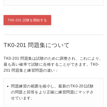
TK0-201 試験を開始する
TK0-201 問題集について
TK0-201 問題集は試験のために調整され、これにより、
最も高い確率で試験に合格することができます。TK0-
201 問題集と練習問題の違い：
問題練習の範囲を縮小し、最新のTK0-201試験
の問題と回答をより正確に練習問題にマッチさ
せています。