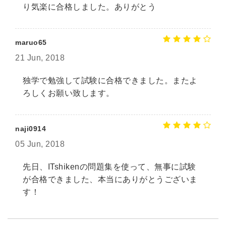
り気楽に合格しました。ありがとう
maruo65
21 Jun, 2018
独学で勉強して試験に合格できました。またよ
ろしくお願い致します。
naji0914
05 Jun, 2018
先日、ITshikenの問題集を使って、無事に試験
が合格できました、本当にありがとうございま
す！