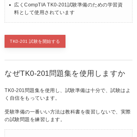
広くCompTIA TK0-201試験準備のための学習資
料として使用されています
TK0-201 試験を開始する
なぜTK0-201問題集を使用しますか
TK0-201問題集を使用し、試験準備は十分で、試験はよ
く自信をもっています。
受験準備の一番いい方法は教科書を復習しないで、実際
の試験問題を練習します。