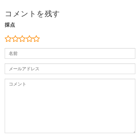
コメントを残す
採点