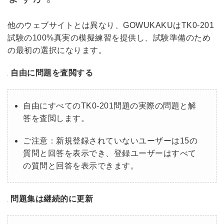
他のウェブサイトとは異なり、GOWUKAKUはTK0-201
試験の100%真実の模擬練習を提供し、試験準備のため
の最初の選択になります。
自由に問題を査閲する
自由にすべてのTK0-201問題の実際の問題と解
答を査閲します。
ご注意：新規登録されていないユーザーは15の
質問と回答を表示でき、登録ユーザーはすべて
の質問と回答を表示できます。
問題集は継続的に更新