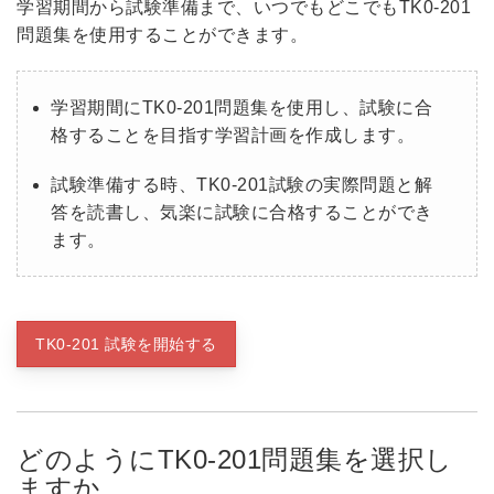
学習期間から試験準備まで、いつでもどこでもTK0-201
問題集を使用することができます。
学習期間にTK0-201問題集を使用し、試験に合
格することを目指す学習計画を作成します。
試験準備する時、TK0-201試験の実際問題と解
答を読書し、気楽に試験に合格することができ
ます。
TK0-201 試験を開始する
どのようにTK0-201問題集を選択し
ますか。