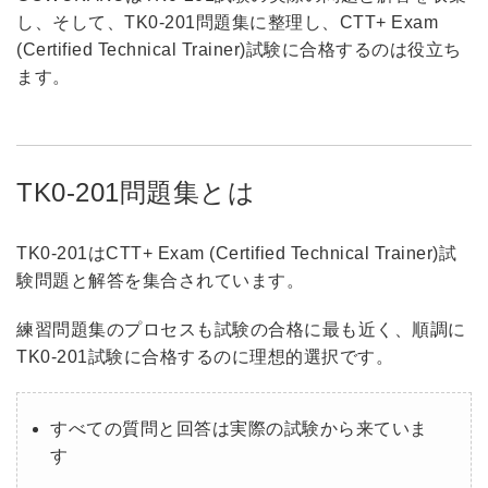
し、そして、TK0-201問題集に整理し、CTT+ Exam
(Certified Technical Trainer)試験に合格するのは役立ち
ます。
TK0-201問題集とは
TK0-201はCTT+ Exam (Certified Technical Trainer)試
験問題と解答を集合されています。
練習問題集のプロセスも試験の合格に最も近く、順調に
TK0-201試験に合格するのに理想的選択です。
すべての質問と回答は実際の試験から来ていま
す