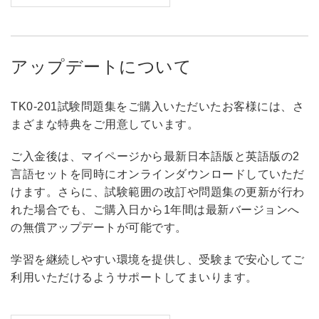
アップデートについて
TK0-201試験問題集をご購入いただいたお客様には、さ
まざまな特典をご用意しています。
ご入金後は、マイページから最新日本語版と英語版の2
言語セットを同時にオンラインダウンロードしていただ
けます。さらに、試験範囲の改訂や問題集の更新が行わ
れた場合でも、ご購入日から1年間は最新バージョンへ
の無償アップデートが可能です。
学習を継続しやすい環境を提供し、受験まで安心してご
利用いただけるようサポートしてまいります。