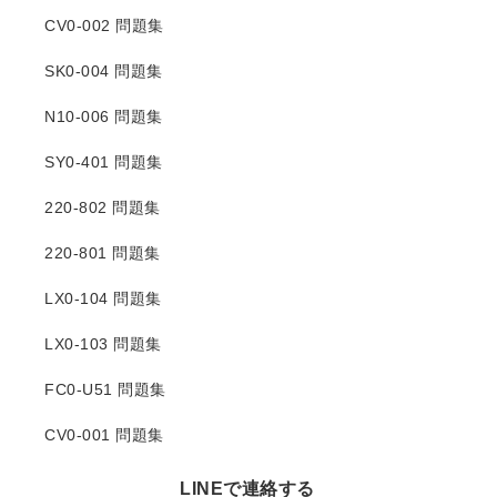
CV0-002 問題集
SK0-004 問題集
N10-006 問題集
SY0-401 問題集
220-802 問題集
220-801 問題集
LX0-104 問題集
LX0-103 問題集
FC0-U51 問題集
CV0-001 問題集
LINEで連絡する