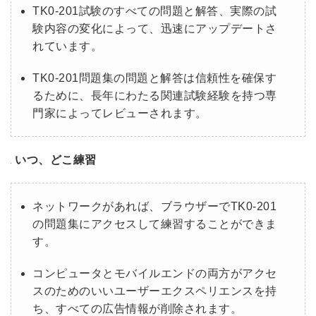
TK0-201試験のすべての問題と解答、実際の試
験内容の変化によって、迅速にアップデートさ
れています。
TK0-201問題集の問題と解答は信頼性を確保す
るために、長年にわたる関連試験経験を持つ専
門家によってレビューされます。
いつ、どこ練習
ネットワークがあれば、ブラウザーでTK0-201
の問題集にアクセスして練習することができま
す。
コンピュータとモバイルエンドの両方がアクセ
スのためのいいユーザーエクスペリエンスを持
ち、すべての広告情報が削除されます。