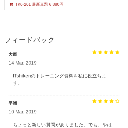
TK0-201 最新真題 6,880円
フィードバック
大西
14 Mar, 2019
ITshikenのトレーニング資料を私に役立ちま
す。
平瀬
10 Mar, 2019
ちょっと新しい質問がありました。でも、やは