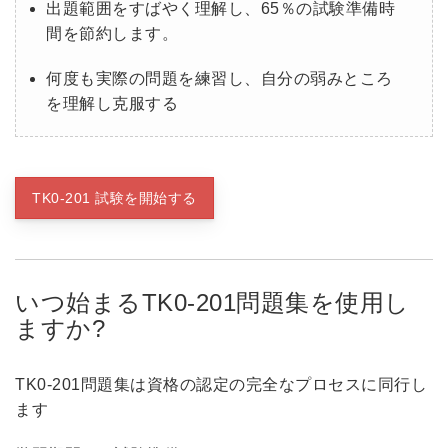
出題範囲をすばやく理解し、65％の試験準備時
間を節約します。
何度も実際の問題を練習し、自分の弱みところ
を理解し克服する
TK0-201 試験を開始する
いつ始まるTK0-201問題集を使用し
ますか?
TK0-201問題集は資格の認定の完全なプロセスに同行し
ます