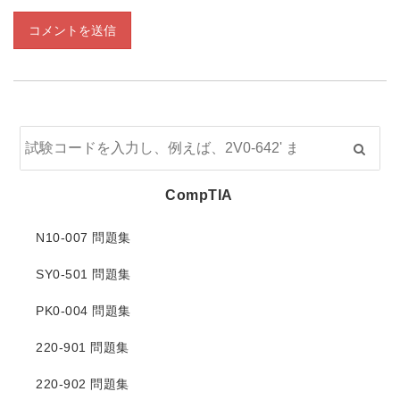
コメントを送信
CompTIA
N10-007 問題集
SY0-501 問題集
PK0-004 問題集
220-901 問題集
220-902 問題集