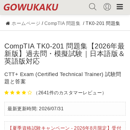
ホームページ
/
CompTIA 問題集
/ TK0-201 問題集
CompTIA TK0-201 問題集【2026年最
新版】過去問・模擬試験｜日本語版＆
英語版対応
CTT+ Exam (Certified Technical Trainer) 試験問
題と答案
（2641件のカスタマーレビュー）
最新更新時間: 2026/07/31
【夏季資格試験キャンペーン - 2026年8月限定】受付