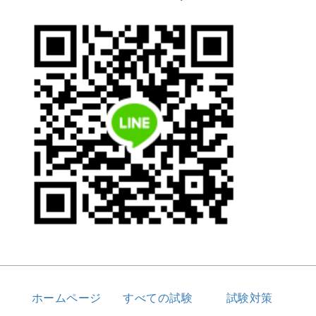
ホームページ
すべての試験
試験対策