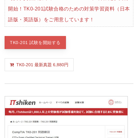
開始！TK0-201試験合格のための対策学習資料（日本
語版・英語版）をご用意しています！
TK0-201 試験を開始する
TK0-201 最新真題 6,880円