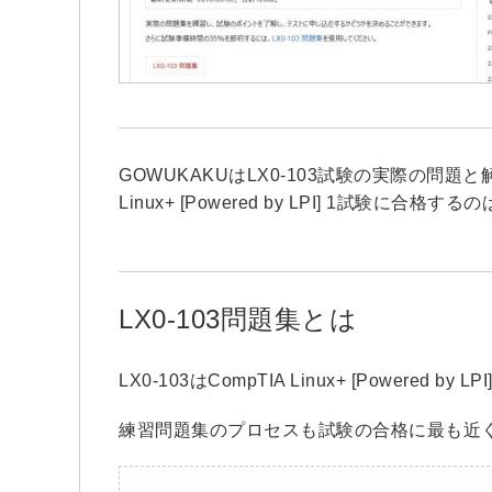
GOWUKAKUはLX0-103試験の実際の問題と
Linux+ [Powered by LPI] 1試験に合格
LX0-103問題集とは
LX0-103はCompTIA Linux+ [Powered
練習問題集のプロセスも試験の合格に最も近く