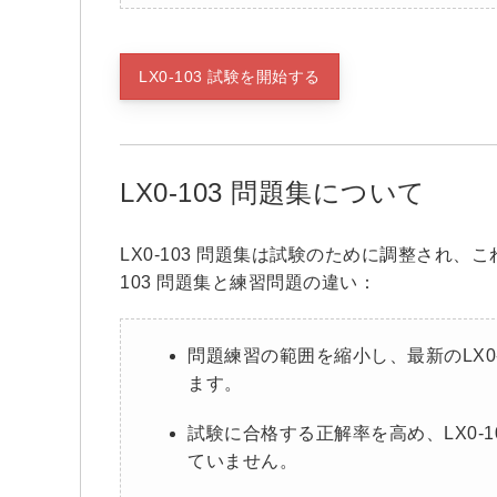
LX0-103 試験を開始する
LX0-103 問題集について
LX0-103 問題集は試験のために調整され
103 問題集と練習問題の違い：
問題練習の範囲を縮小し、最新のLX0
ます。
試験に合格する正解率を高め、LX0-
ていません。