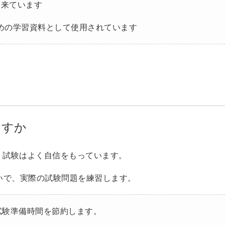
ら来ています
備のための学習資料として使用されています
ますか
で、試験はよく自信をもっています。
いで、実際の試験問題を練習します。
試験準備時間を節約します。