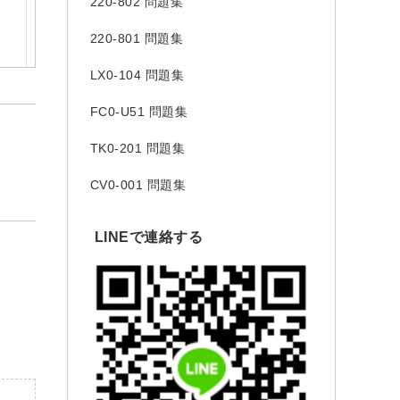
220-802 問題集
220-801 問題集
LX0-104 問題集
FC0-U51 問題集
TK0-201 問題集
CV0-001 問題集
LINEで連絡する