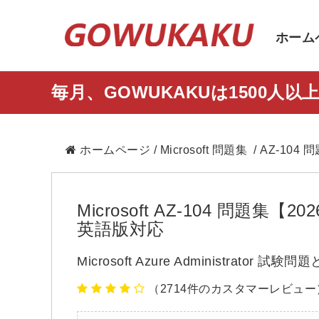
ホーム
毎月、GOWUKAKUは1500
ホームページ
/
Microsoft 問題集
/ AZ-104 
Microsoft AZ-104 問
英語版対応
Microsoft Azure Administrator 試験
（2714件のカスタマーレビュー