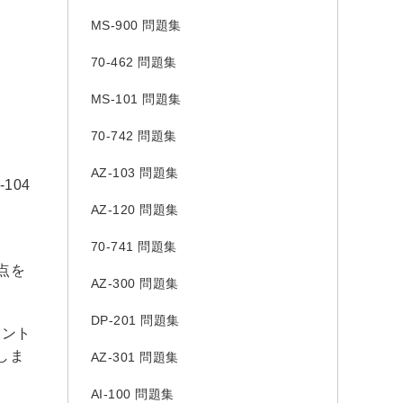
MS-900 問題集
70-462 問題集
MS-101 問題集
70-742 問題集
AZ-103 問題集
104
AZ-120 問題集
70-741 問題集
点を
AZ-300 問題集
DP-201 問題集
イント
しま
AZ-301 問題集
AI-100 問題集