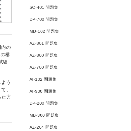
SC-401 問題集
DP-700 問題集
MD-102 問題集
AZ-801 問題集
囲内の
習の構
AZ-800 問題集
い試験
AZ-700 問題集
AI-102 問題集
しよう
して、
AI-900 問題集
った方
DP-200 問題集
MB-300 問題集
AZ-204 問題集