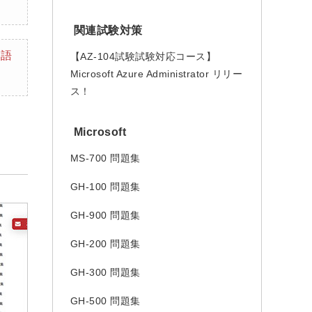
関連試験対策
本語
【AZ-104試験試験対応コース】
Microsoft Azure Administrator リリー
ス！
Microsoft
MS-700 問題集
GH-100 問題集
GH-900 問題集
GH-200 問題集
GH-300 問題集
GH-500 問題集