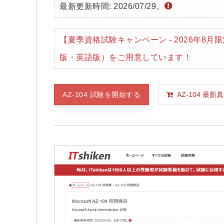
最新更新時間: 2026/07/29。
【夏季資格試験キャンペーン - 2026年8
版・英語版）をご用意しています！
AZ-104 試験を開始する
AZ-104 