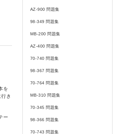
AZ-900 問題集
98-349 問題集
MB-200 問題集
AZ-400 問題集
70-740 問題集
98-367 問題集
70-764 問題集
本を
MB-310 問題集
に行き
70-345 問題集
テー
98-366 問題集
70-743 問題集