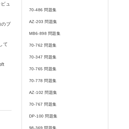
レビュ
70-486 問題集
AZ-203 問題集
力のプ
MB6-898 問題集
して
70-762 問題集
70-347 問題集
ft
70-765 問題集
70-778 問題集
AZ-102 問題集
70-767 問題集
DP-100 問題集
98-369 問題集