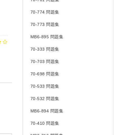
70-774 問題集
70-773 問題集
MB6-895 問題集
70-333 問題集
70-703 問題集
70-698 問題集
70-533 問題集
70-532 問題集
MB6-894 問題集
70-410 問題集