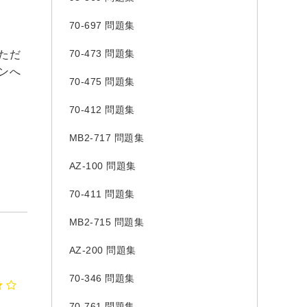
70-697 問題集
70-473 問題集
ただ
ンへ
70-475 問題集
70-412 問題集
MB2-717 問題集
AZ-100 問題集
70-411 問題集
MB2-715 問題集
AZ-200 問題集
70-346 問題集
70-761 問題集