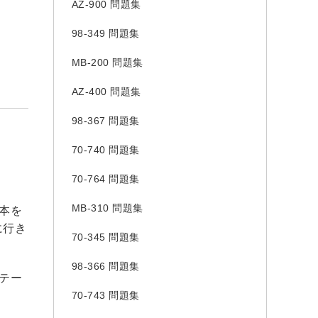
AZ-900 問題集
98-349 問題集
MB-200 問題集
AZ-400 問題集
98-367 問題集
70-740 問題集
70-764 問題集
MB-310 問題集
本を
に行き
70-345 問題集
98-366 問題集
テー
70-743 問題集