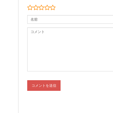
コメントを送信