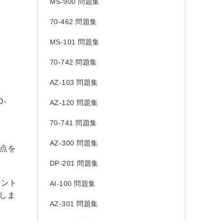
MS-900 問題集
70-462 問題集
MS-101 問題集
70-742 問題集
AZ-103 問題集
-
AZ-120 問題集
70-741 問題集
AZ-300 問題集
識点を
DP-201 問題集
イント
AI-100 問題集
しま
AZ-301 問題集