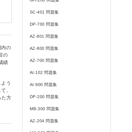
GH-200 問題集
SC-401 問題集
DP-700 問題集
AZ-801 問題集
囲内の
AZ-800 問題集
習の
AZ-700 問題集
験成績
AI-102 問題集
しよう
AI-900 問題集
して、
DP-200 問題集
った方
MB-300 問題集
AZ-204 問題集