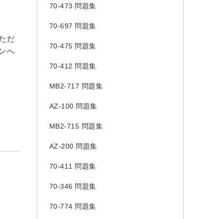
70-473 問題集
70-697 問題集
ただ
70-475 問題集
ンへ
70-412 問題集
MB2-717 問題集
AZ-100 問題集
MB2-715 問題集
AZ-200 問題集
70-411 問題集
70-346 問題集
70-774 問題集