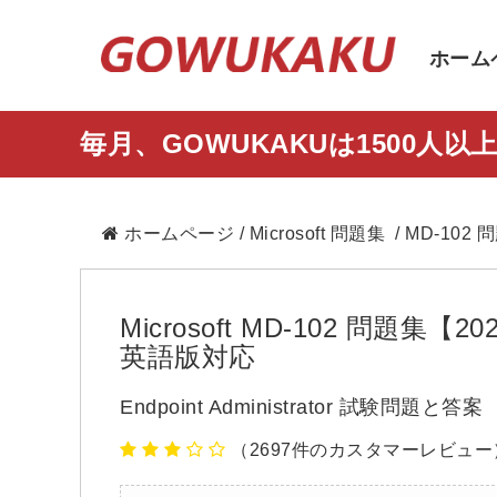
ホーム
毎月、GOWUKAKUは1500
ホームページ
/
Microsoft 問題集
/ MD-102 
Microsoft MD-102 問
英語版対応
Endpoint Administrator 試験問題と答案
（2697件のカスタマーレビュー