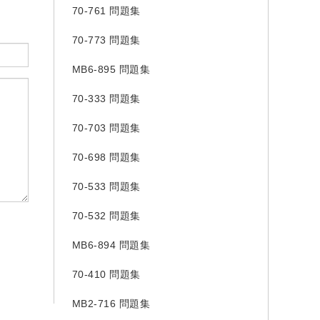
70-761 問題集
70-773 問題集
MB6-895 問題集
70-333 問題集
70-703 問題集
70-698 問題集
70-533 問題集
70-532 問題集
MB6-894 問題集
70-410 問題集
MB2-716 問題集