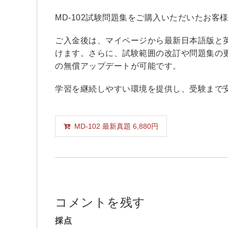
MD-102試験問題集をご購入いただいたお
ご入金後は、マイページから最新日本語版と
けます。さらに、試験範囲の改訂や問題集の
の無償アップデートが可能です。
学習を継続しやすい環境を提供し、受験まで
MD-102 最新真題 6,880円
コメントを残す
採点