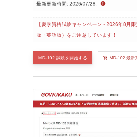
最新更新時間: 2026/07/28。
【夏季資格試験キャンペーン - 2026年8
版・英語版）をご用意しています！
MD-102 試験を開始する
MD-10