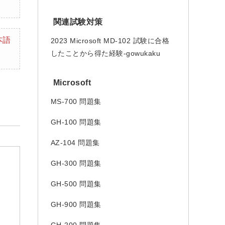
関連試験対策
本語
2023 Microsoft MD-102 試験に合格
したことから得た経験-gowukaku
Microsoft
MS-700 問題集
GH-100 問題集
AZ-104 問題集
GH-300 問題集
GH-500 問題集
GH-900 問題集