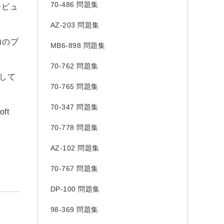
70-486 問題集
レビュ
AZ-203 問題集
力のプ
MB6-898 問題集
70-762 問題集
して
70-765 問題集
70-347 問題集
ft
70-778 問題集
AZ-102 問題集
70-767 問題集
DP-100 問題集
98-369 問題集