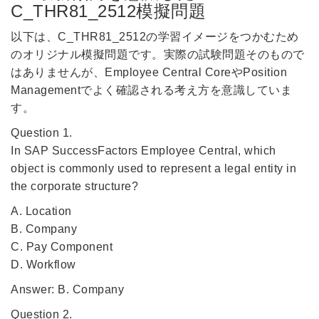
C_THR81_2512模擬問題
以下は、C_THR81_2512の学習イメージをつかむため
のオリジナル模擬問題です。実際の試験問題そのもので
はありませんが、Employee Central CoreやPosition
Managementでよく確認される考え方を意識していま
す。
Question 1.
In SAP SuccessFactors Employee Central, which
object is commonly used to represent a legal entity in
the corporate structure?
A. Location
B. Company
C. Pay Component
D. Workflow
Answer: B. Company
Question 2.