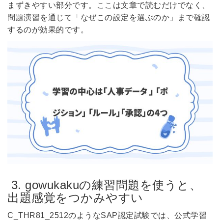
まずきやすい部分です。ここは文章で読むだけでなく、
問題演習を通じて「なぜこの設定を選ぶのか」まで確認
するのが効果的です。
3. gowukakuの練習問題を使うと、
出題感覚をつかみやすい
C_THR81_2512のようなSAP認定試験では、公式学習