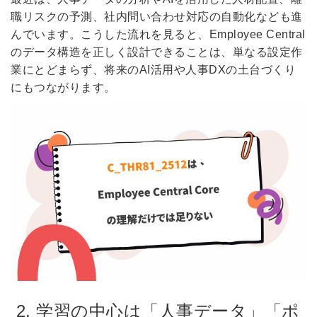
職リスクの予測、社内問い合わせ対応の自動化なども進
んでいます。こうした流れを見ると、Employee Central
のデータ構造を正しく設計できることは、単なる設定作
業にとどまらず、将来のAI活用や人事DXの土台づくり
にもつながります。
2. 学習の中心は「人事データ」「ポ