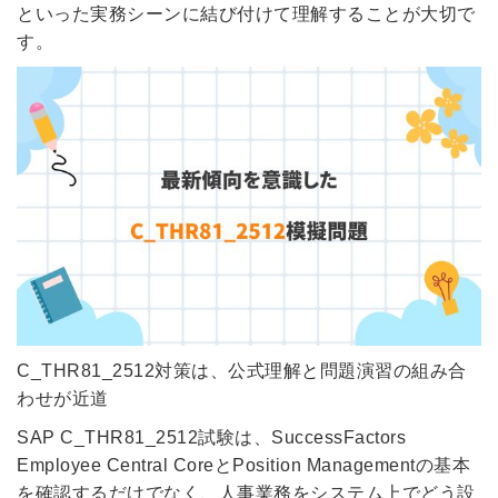
といった実務シーンに結び付けて理解することが大切で
す。
C_THR81_2512対策は、公式理解と問題演習の組み合
わせが近道
SAP C_THR81_2512試験は、SuccessFactors
Employee Central CoreとPosition Managementの基本
を確認するだけでなく、人事業務をシステム上でどう設