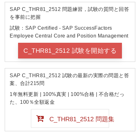
SAP C_THR81_2512 問題練習，試験の質問と回答
を事前に把握
試験：SAP Certified - SAP SuccessFactors
Employee Central Core and Position Management
C_THR81_2512 試験を開始する
SAP C_THR81_2512 試験の最新の実際の問題と答
案、合計215問
1年無料更新 | 100%真実 | 100%合格 | 不合格だっ
た、100％全額返金
C_THR81_2512 問題集