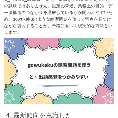
の試験ではありません。設定の背景、業務上の目的、デ
ータ構造のつながりを理解しているかが問われやすいた
め、gowukakuのような練習問題を使って弱点を見つけ
ながら復習することが、合格に近づく現実的な方法とい
えます。
4. 最新傾向を意識した