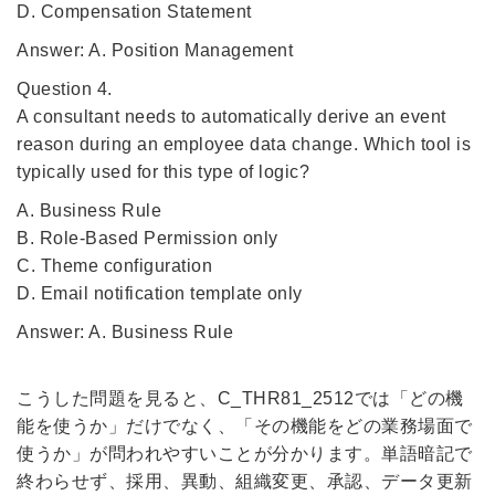
D. Compensation Statement
Answer: A. Position Management
Question 4.
A consultant needs to automatically derive an event
reason during an employee data change. Which tool is
typically used for this type of logic?
A. Business Rule
B. Role-Based Permission only
C. Theme configuration
D. Email notification template only
Answer: A. Business Rule
こうした問題を見ると、C_THR81_2512では「どの機
能を使うか」だけでなく、「その機能をどの業務場面で
使うか」が問われやすいことが分かります。単語暗記で
終わらせず、採用、異動、組織変更、承認、データ更新