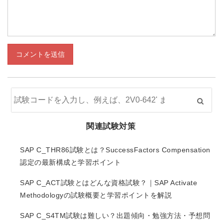
コメントを送信
関連試験対策
SAP C_THR86試験とは？SuccessFactors Compensation
認定の最新構成と学習ポイント
SAP C_ACT試験とはどんな資格試験？｜SAP Activate
Methodologyの試験概要と学習ポイントを解説
SAP C_S4TM試験は難しい？出題傾向・勉強方法・予想問