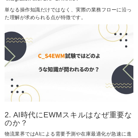
単なる操作知識だけではなく、実際の業務フローに沿っ
た理解が求められる点が特徴です。
2. AI時代にEWMスキルはなぜ重要な
のか？
物流業界ではAIによる需要予測や在庫最適化が急速に進