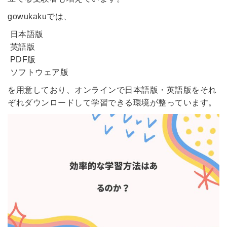
gowukakuでは、
日本語版
英語版
PDF版
ソフトウェア版
を用意しており、オンラインで日本語版・英語版をそれ
ぞれダウンロードして学習できる環境が整っています。