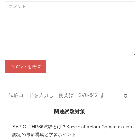
コメントを送信
関連試験対策
SAP C_THR86試験とは？SuccessFactors Compensation
認定の最新構成と学習ポイント