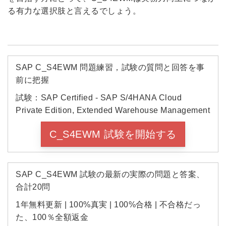
る有力な選択肢と言えるでしょう。
SAP C_S4EWM 問題練習，試験の質問と回答を事
前に把握
試験：SAP Certified - SAP S/4HANA Cloud
Private Edition, Extended Warehouse Management
C_S4EWM 試験を開始する
SAP C_S4EWM 試験の最新の実際の問題と答案、
合計20問
1年無料更新 | 100%真実 | 100%合格 | 不合格だっ
た、100％全額返金