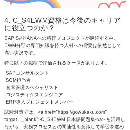
4. C_S4EWM資格は今後のキャリア
に役立つのか？
SAP S/4HANAへの移行プロジェクトが継続する中、
EWM分野の専門知識を持つ人材への需要は依然として
高い状況です。
特に以下の職種で評価されるケースがあります。
SAPコンサルタント
SCM担当者
倉庫管理スペシャリスト
ロジスティクスエンジニア
ERP導入プロジェクトメンバー
試験対策では、<a href="https://gowukaku.com"
target="_blank">C_S4EWM 日本語問題集</a> を活用し
ながら、実務プロセスとの関連性を意識して学習を進め