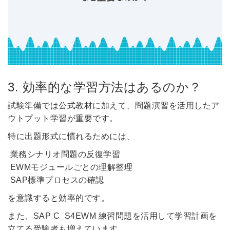
3. 効率的な学習方法はあるのか？
試験準備では公式教材に加えて、問題演習を活用したア
ウトプット学習が重要です。
特に出題形式に慣れるためには、
業務シナリオ問題の反復学習
EWMモジュールごとの理解整理
SAP標準プロセスの確認
を意識すると効率的です。
また、SAP C_S4EWM 練習問題を活用して学習計画を
立てる受験者も増えています。