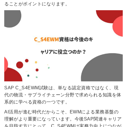
ることがポイントになります。
SAP C_S4EWM試験は、単なる認定資格ではなく、現
代の物流・サプライチェーン分野で求められる知識を体
系的に学べる資格の一つです。
AI活用が進む時代だからこそ、EWMによる業務基盤の
理解がより重要になっています。今後SAP関連キャリア
を目指す方にとって、C_S4EWMは実務力向上につなが