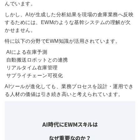
んでいます。
しかし、AIが生成した分析結果を現場の倉庫業務へ反映
するためには、EWMのような基幹システムの理解が欠
かせません。
特に以下の分野でEWM知識が活用されています。
AIによる在庫予測
自動搬送ロボットとの連携
リアルタイム在庫管理
サプライチェーン可視化
AIツールが進化しても、業務プロセスを設計・運用でき
る人材の価値は引き続き高いと考えられています。