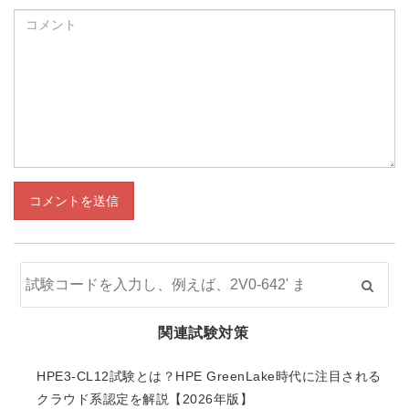
コメントを送信
関連試験対策
HPE3-CL12試験とは？HPE GreenLake時代に注目される
クラウド系認定を解説【2026年版】