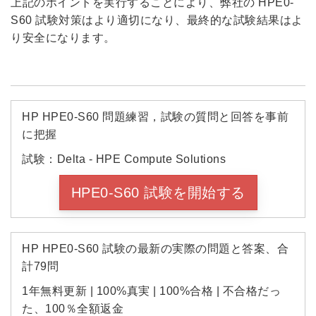
上記のポイントを実行することにより、弊社の HPE0-
S60 試験対策はより適切になり、最終的な試験結果はよ
り安全になります。
HP HPE0-S60 問題練習，試験の質問と回答を事前
に把握
試験：Delta - HPE Compute Solutions
HPE0-S60 試験を開始する
HP HPE0-S60 試験の最新の実際の問題と答案、合
計79問
1年無料更新 | 100%真実 | 100%合格 | 不合格だっ
た、100％全額返金