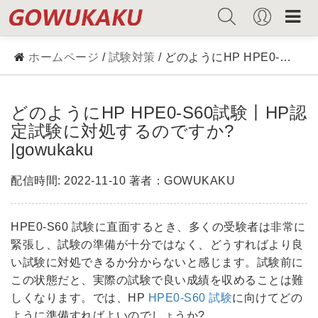
ホームページ
/
試験対策
/ どのようにHP HPE0-S60試験丨HP認定試験に対処するのですか?|gowukaku
どのようにHP HPE0-S60試験丨HP認
定試験に対処するのですか?
|gowukaku
配信時間: 2022-11-10 著者：GOWUKAKU
HPE0-S60 試験に直面するとき、多くの受験者は非常に
緊張し、試験の準備が十分ではなく、どうすればより良
い試験に対処できるか分からないと感じます。試験前に
この状態だと、実際の試験で良い成績を収めることは難
しくなります。では、HP
HPE0-S60 試験
に向けてどの
ように準備すればよいのでしょうか?