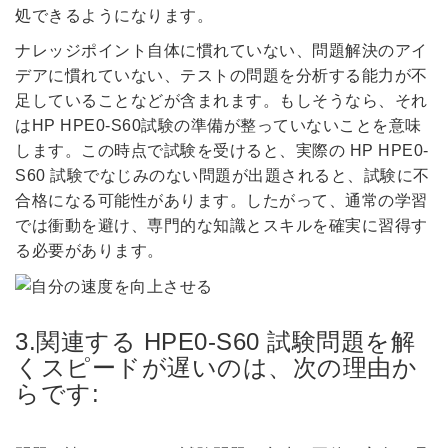
処できるようになります。
ナレッジポイント自体に慣れていない、問題解決のアイ
デアに慣れていない、テストの問題を分析する能力が不
足していることなどが含まれます。もしそうなら、それ
はHP HPE0-S60試験の準備が整っていないことを意味
します。この時点で試験を受けると、実際の HP HPE0-
S60 試験でなじみのない問題が出題されると、試験に不
合格になる可能性があります。したがって、通常の学習
では衝動を避け、専門的な知識とスキルを確実に習得す
る必要があります。
3.関連する HPE0-S60 試験問題を解
くスピードが遅いのは、次の理由か
らです: