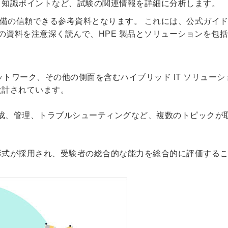
、知識ポイントなど、試験の関連情報を詳細に分析します。
備の信頼できる参考資料となります。 これには、公式ガイ
の資料を注意深く読んで、HPE 製品とソリューションを包
ネットワーク、その他の側面を含むハイブリッド IT ソリューシ
設計されています。
構成、管理、トラブルシューティングなど、複数のトピックが
形式が採用され、受験者の総合的な能力を総合的に評価する