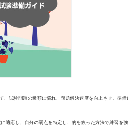
用して、試験問題の種類に慣れ、問題解決速度を向上させ、準備
境に適応し、自分の弱点を特定し、的を絞った方法で練習を