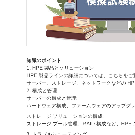
知識のポイント
1. HPE 製品とソリューション
HPE 製品ラインの詳細については、こちらをご
サーバー、ストレージ、ネットワークなどの H
2. 構成と管理
サーバーの構成と管理:
ハードウェア構成、ファームウェアのアップグレ
ストレージ ソリューションの構成:
ストレージ プール管理、RAID 構成など、HP
3. トラブルシューティング