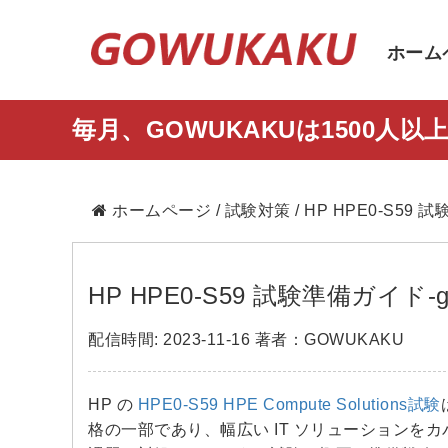
ホーム
毎月、GOWUKAKUは1500
ホームページ
/
試験対策
/ HP HPE0-S59 
HP HPE0-S59 試験準備ガイド-go
配信時間: 2023-11-16 著者：GOWUKAKU
HP の
HPE0-S59 HPE Compute Solutions試験
格の一部であり、幅広い IT ソリューションを