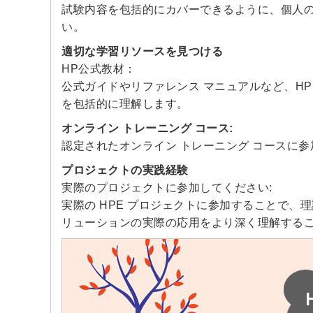
試験内容を包括的にカバーできるように、個人
い。
適切な学習リソースを見つける
HP公式教材：
公式ガイドやリファレンス マニュアルなど、HP
を包括的に理解します。
オンライン トレーニング コース:
認定されたオンライン トレーニング コースに参
プロジェクトの実践経験
実際のプロジェクトに参加してください:
実際の HPE プロジェクトに参加することで、
リューションの実際の応用をより深く理解する