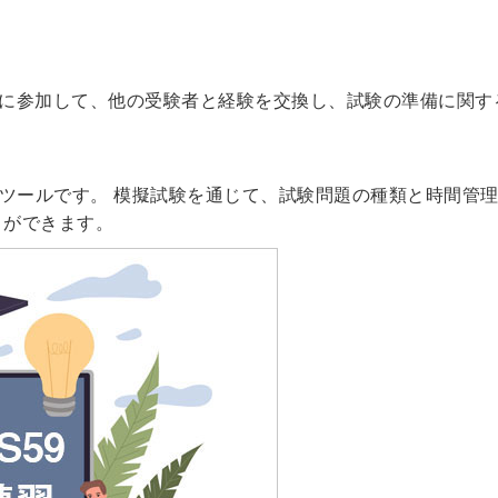
ラムに参加して、他の受験者と経験を交換し、試験の準備に関す
習ツールです。 模擬試験を通じて、試験問題の種類と時間管
とができます。