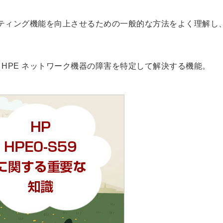
ーティング機能を向上させるための一般的な方法をよく理解し
HPE ネットワーク機器の障害を特定して解決する機能。