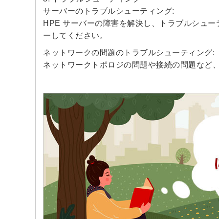
サーバーのトラブルシューティング:
HPE サーバーの障害を解決し、トラブルシュ
ーしてください。
ネットワークの問題のトラブルシューティング:
ネットワークトポロジの問題や接続の問題など、