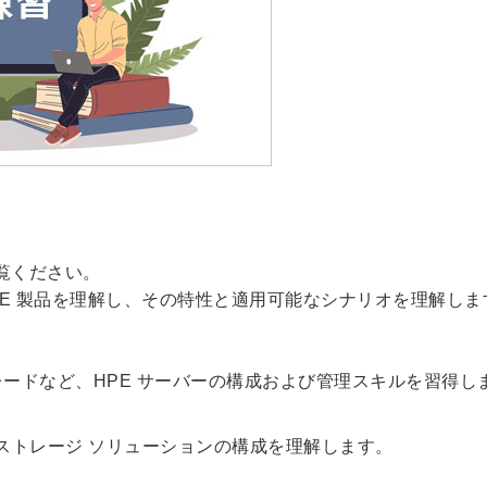
覧ください。
PE 製品を理解し、その特性と適用可能なシナリオを理解しま
ードなど、HPE サーバーの構成および管理スキルを習得し
E ストレージ ソリューションの構成を理解します。