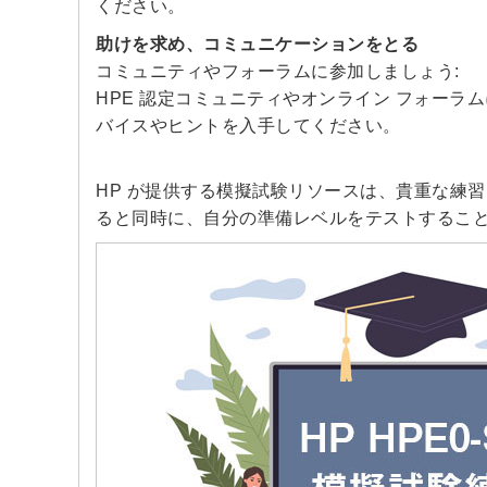
ください。
助けを求め、コミュニケーションをとる
コミュニティやフォーラムに参加しましょう:
HPE 認定コミュニティやオンライン フォー
バイスやヒントを入手してください。
HP が提供する模擬試験リソースは、貴重な練
ると同時に、自分の準備レベルをテストするこ