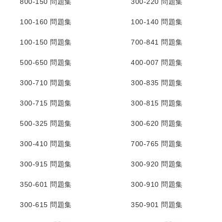
800-150 問題集
300-220 問題集
100-160 問題集
100-140 問題集
100-150 問題集
700-841 問題集
500-650 問題集
400-007 問題集
300-710 問題集
300-835 問題集
300-715 問題集
300-815 問題集
500-325 問題集
300-620 問題集
300-410 問題集
700-765 問題集
300-915 問題集
300-920 問題集
350-601 問題集
300-910 問題集
300-615 問題集
350-901 問題集