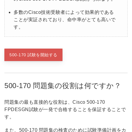
多数のCisco技術受験者によって効果的である
ことが実証されており、命中率がとても高いで
す。
500-170 試験を開始する
500-170 問題集の役割は何ですか？
問題集の最も直接的な役割は、Cisco 500-170
FPDESGN試験が一発で合格することを保証することで
す。
また、500-170 問題集の検査のために試験準備計画をカ