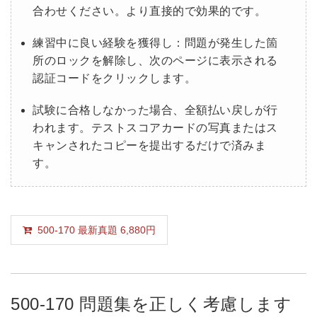
合わせください。より直接的で効果的です。
練習中に良い経験を獲得し：問題が発生した箇
所のロックを解除し、次のページに表示される
認証コードをクリックします。
試験に合格しなかった場合、全額払い戻しが行
われます。テストスコアカードの写真またはス
キャンされたコピーを提出するだけで済みま
す。
500-170 最新真題 6,880円
500-170 問題集を正しく考慮します