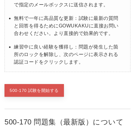
で指定のメールボックスに送信されます。
無料で一年に高品質な更新：試験に最新の質問
と回答を得るためにGOWUKAKUに直接お問い
合わせください。より直接的で効果的です。
練習中に良い経験を獲得し：問題が発生した箇
所のロックを解除し、次のページに表示される
認証コードをクリックします。
500-170 試験を開始する
500-170 問題集（最新版）について