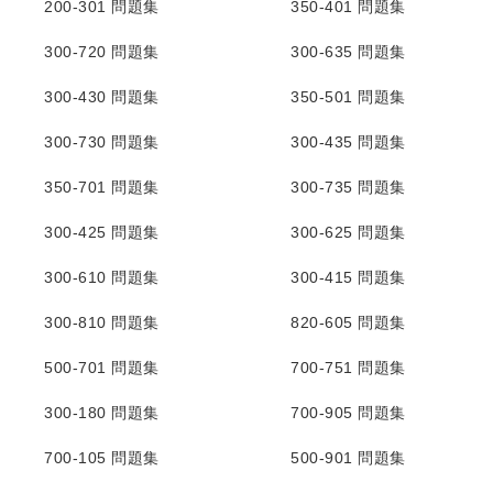
200-301 問題集
350-401 問題集
300-720 問題集
300-635 問題集
300-430 問題集
350-501 問題集
300-730 問題集
300-435 問題集
350-701 問題集
300-735 問題集
300-425 問題集
300-625 問題集
300-610 問題集
300-415 問題集
300-810 問題集
820-605 問題集
500-701 問題集
700-751 問題集
300-180 問題集
700-905 問題集
700-105 問題集
500-901 問題集