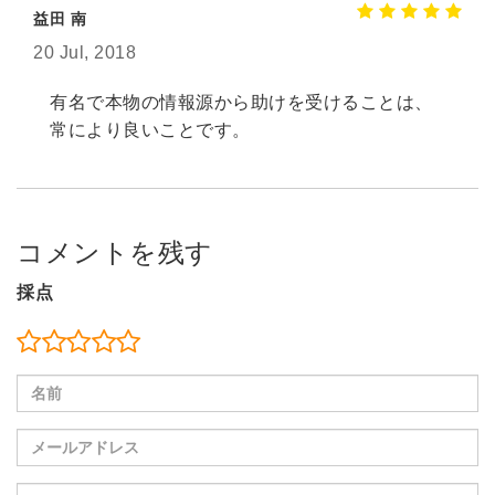
益田 南
20 Jul, 2018
有名で本物の情報源から助けを受けることは、
常により良いことです。
コメントを残す
採点