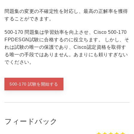
問題集の変更の不確定性を対応し、最高の正解率を獲得
することができます。
500-170 問題集は学習効率を向上させ、Cisco 500-170
FPDESGN試験に合格するのに役立ちます。 しかし、そ
れは試験の唯一の保護であり、Cisco認定資格を取得す
る唯一の手段ではありません。あまりにも頼りすぎない
でください。
500-170 試験を開始する
フィードバック