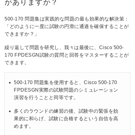
がありますか？
500-170 問題集は実践的な問題の最も効果的な解決策：
「どのように一度に試験の円滑に通過を確保することが
できますか？」
繰り返して問題を研究し、我々は最後に、Cisco 500-
170 FPDESGN試験の質問と回答をマスターすることが
できます。
500-170 問題集を使用すると、Cisco 500-170
FPDESGN実際の試験問題のシミュレーション
演習を行うことと同等です。
多くのラウンドの練習の後、試験中の緊張を効
果的に和らげ、試験に合格するという自信を高
めます。