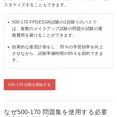
スタマイズすることもできます。
500-170 FPDESGN試験の1回限りのパスで
は、複数のメイクアップ試験の問題や試験の重
複費用を避けることができます。
効果的な復習計画をし、35％の学習効率を向上
させながら、試験準備時間の65％を節約できま
す。
500-170 試験を開始する
なぜ500-170 問題集を使用する必要