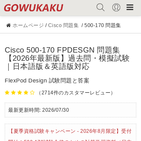
ホームページ
/
Cisco 問題集
/ 500-170 問題集
Cisco 500-170 FPDESGN 問題集
【2026年最新版】過去問・模擬試験
｜日本語版＆英語版対応
FlexPod Design 試験問題と答案
（2714件のカスタマーレビュー）
最新更新時間: 2026/07/30
【夏季資格試験キャンペーン - 2026年8月限定】受付