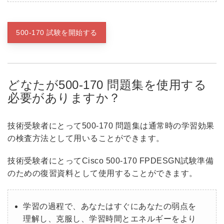
500-170 試験を開始する
どなたが500-170 問題集を使用する
必要がありますか？
技術受験者にとって500-170 問題集は通常時の学習効果
の検査方法として用いることができます。
技術受験者にとってCisco 500-170 FPDESGN試験準備
のための復習資料として使用することができます。
学習の過程で、あなたはすぐにあなたの弱点を
理解し、克服し、学習時間とエネルギーをより