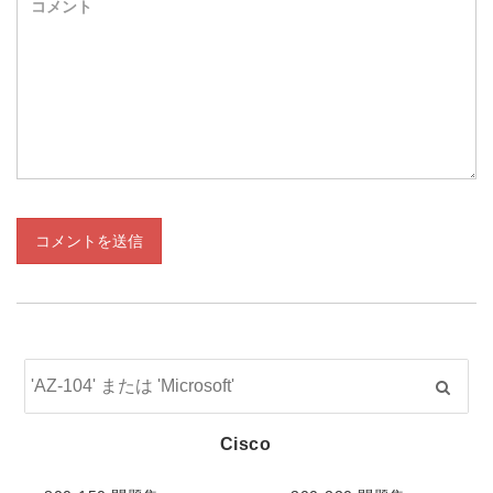
コメントを送信
Cisco