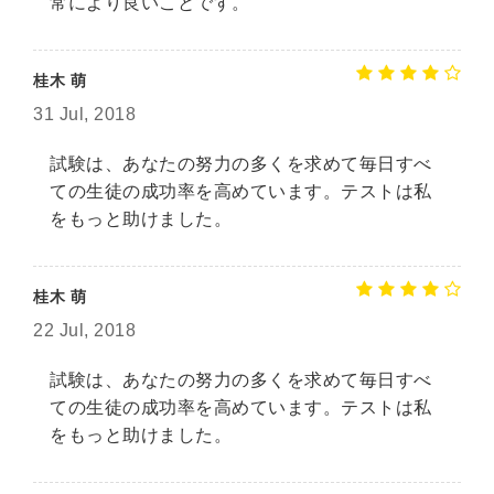
常により良いことです。
桂木 萌
31 Jul, 2018
試験は、あなたの努力の多くを求めて毎日すべ
ての生徒の成功率を高めています。テストは私
をもっと助けました。
桂木 萌
22 Jul, 2018
試験は、あなたの努力の多くを求めて毎日すべ
ての生徒の成功率を高めています。テストは私
をもっと助けました。