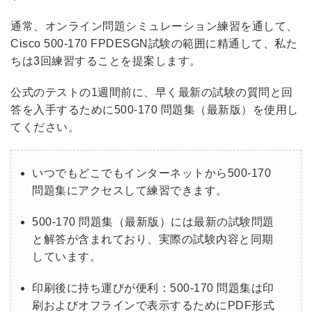
通常、オンライン問題シミュレーション練習を通して、
Cisco 500-170 FPDESGN試験の範囲に精通して、私た
ちは3回練習することを提案します。
公式のテストの1週間前に、早く最新の試験の質問と回
答を入手するために500-170 問題集（最新版）を使用し
てください。
いつでもどこでもインターネットから500-170
問題集にアクセスして練習できます。
500-170 問題集（最新版）には最新の試験問題
と解答が含まれており、実際の試験内容と同期
しています。
印刷後に持ち運びが便利：500-170 問題集は印
刷およびオフラインで表示するためにPDF形式