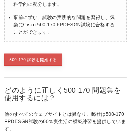
科学的に配分します。
事前に学び、試験の実践的な問題を習得し、気
楽にCisco 500-170 FPDESGN試験に合格する
ことができます。
500-170 試験を開始する
どのように正しく500-170 問題集を
使用するには？
他のすべてのウェブサイトとは異なり、弊社は500-170
FPDESGN試験の00％実生活の模擬練習を提供していま
す。