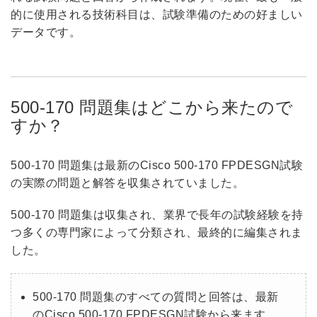
的に使用される技術科目は、試験準備のための好ましい
データです。
500-170 問題集はどこから来たので
すか？
500-170 問題集は最新のCisco 500-170 FPDESGN試験
の実際の問題と解答を収集されていました。
500-170 問題集は収集され、業界で長年の試験経験を持
つ多くの専門家によって分類され、最終的に編集されま
した。
500-170 問題集のすべての質問と回答は、最新
のCisco 500-170 FPDESGN試験から来ます。