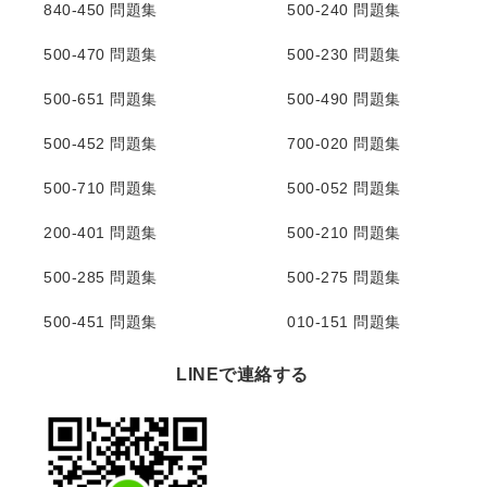
840-450 問題集
500-240 問題集
500-470 問題集
500-230 問題集
500-651 問題集
500-490 問題集
500-452 問題集
700-020 問題集
500-710 問題集
500-052 問題集
200-401 問題集
500-210 問題集
500-285 問題集
500-275 問題集
500-451 問題集
010-151 問題集
LINEで連絡する