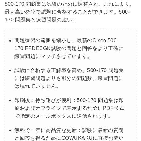
500-170 問題集は試験のために調整され、これにより、
最も高い確率で試験に合格することができます。500-
170 問題集と練習問題の違い：
問題練習の範囲を縮小し、最新のCisco 500-
170 FPDESGN試験の問題と回答をより正確に
練習問題にマッチさせています。
試験に合格する正解率を高め、500-170 問題集
には練習問題よりも部分の問題数、練習問題に
は現れていません。
印刷後に持ち運びが便利：500-170 問題集は印
刷およびオフラインで表示するためにPDF形式
で指定のメールボックスに送信されます。
無料で一年に高品質な更新：試験に最新の質問
と回答を得るためにGOWUKAKUに直接お問い