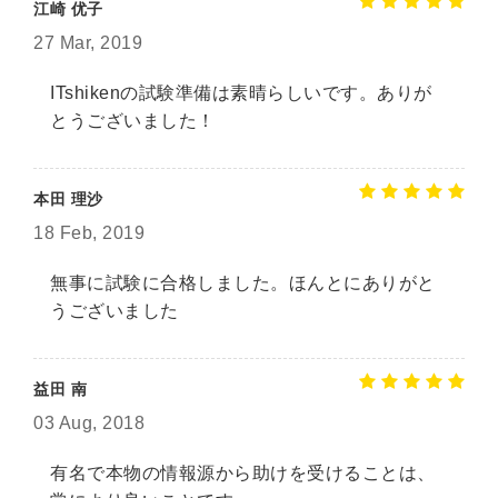
江崎 优子
27 Mar, 2019
ITshikenの試験準備は素晴らしいです。ありが
とうございました！
本田 理沙
18 Feb, 2019
無事に試験に合格しました。ほんとにありがと
うございました
益田 南
03 Aug, 2018
有名で本物の情報源から助けを受けることは、