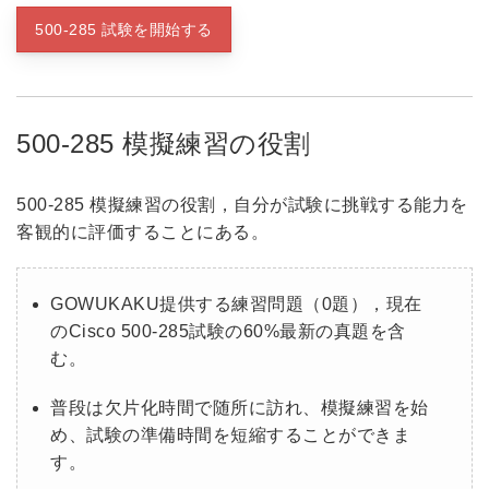
500-285 試験を開始する
500-285 模擬練習の役割
500-285 模擬練習の役割，自分が試験に挑戦する能力を
客観的に評価することにある。
GOWUKAKU提供する練習問題（0題），現在
のCisco 500-285試験の60%最新の真題を含
む。
普段は欠片化時間で随所に訪れ、模擬練習を始
め、試験の準備時間を短縮することができま
す。