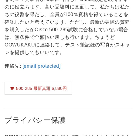
のに役立ちます。高い受験料に直面して、私たちは私た
ちの役割を果たし、全員が100％資格を得ていることを
確認したいと考えています。ただし、最新の実際の質問
を購入したがCisco 500-285試験に合格していない場合
は、無条件で全額払い戻しも行います。ちょうど
GOWUKAKUに連絡して、テスト筆記録の写真かスキャ
ンを提供してもいいです。
連絡先:
[email protected]
500-285 最新真題 6,880円
プライバシー保護