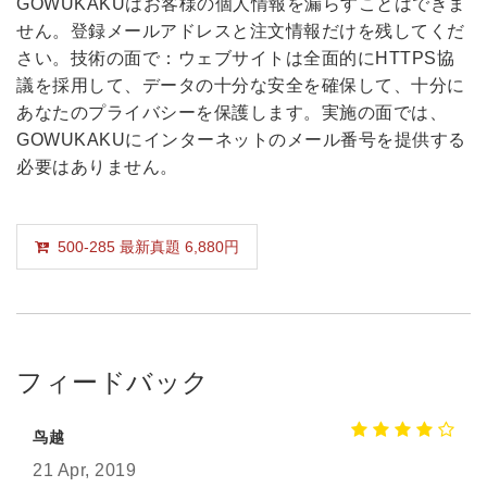
GOWUKAKUはお客様の個人情報を漏らすことはできま
せん。登録メールアドレスと注文情報だけを残してくだ
さい。技術の面で：ウェブサイトは全面的にHTTPS協
議を採用して、データの十分な安全を確保して、十分に
あなたのプライバシーを保護します。実施の面では、
GOWUKAKUにインターネットのメール番号を提供する
必要はありません。
500-285 最新真題 6,880円
フィードバック
鸟越
21 Apr, 2019