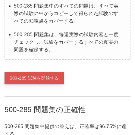
500-285 問題集中のすべての問題は、すべて実
際の試験の中からコピーして得られた試験のす
べての知識点をカバーする。
500-285 問題集は、毎週実際の試験内容と一度
チェックし、試験をカバーするすべての真実の
問題を確保する。
500-285 試験を開始する
500-285 問題集の正確性
500-285 問題集中提供の答えは、正確率は96.75%に達
する。