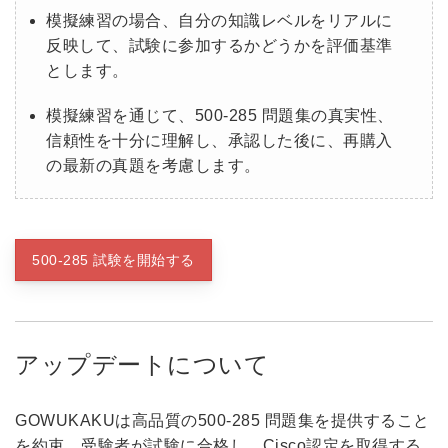
模擬練習の場合、自分の知識レベルをリアルに
反映して、試験に参加するかどうかを評価基準
とします。
模擬練習を通じて、500-285 問題集の真実性、
信頼性を十分に理解し、承認した後に、再購入
の最新の真題を考慮します。
500-285 試験を開始する
アップデートについて
GOWUKAKUは高品質の500-285 問題集を提供すること
を約束，受験者が試験に合格し、Cisco認定を取得する