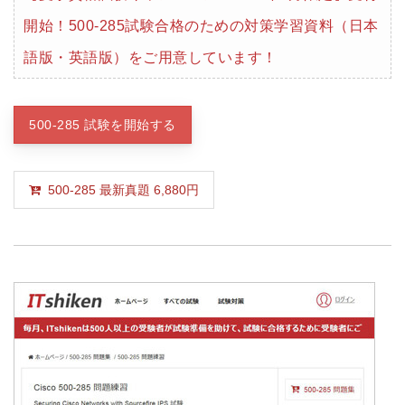
開始！500-285試験合格のための対策学習資料（日本
語版・英語版）をご用意しています！
500-285 試験を開始する
500-285 最新真題 6,880円