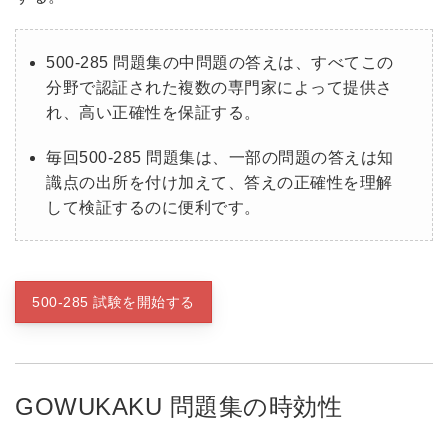
500-285 問題集の中問題の答えは、すべてこの
分野で認証された複数の専門家によって提供さ
れ、高い正確性を保証する。
毎回500-285 問題集は、一部の問題の答えは知
識点の出所を付け加えて、答えの正確性を理解
して検証するのに便利です。
500-285 試験を開始する
GOWUKAKU 問題集の時効性