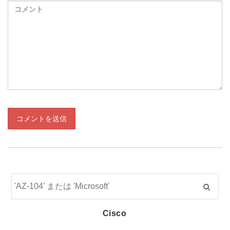
コメントを送信
Cisco