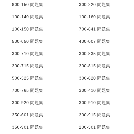
800-150 問題集
300-220 問題集
100-140 問題集
100-160 問題集
100-150 問題集
700-841 問題集
500-650 問題集
400-007 問題集
300-710 問題集
300-835 問題集
300-715 問題集
300-815 問題集
500-325 問題集
300-620 問題集
700-765 問題集
300-410 問題集
300-920 問題集
300-910 問題集
350-601 問題集
300-915 問題集
350-901 問題集
200-301 問題集