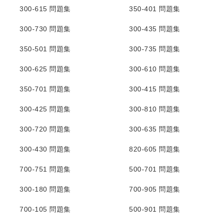
300-615 問題集
350-401 問題集
300-730 問題集
300-435 問題集
350-501 問題集
300-735 問題集
300-625 問題集
300-610 問題集
350-701 問題集
300-415 問題集
300-425 問題集
300-810 問題集
300-720 問題集
300-635 問題集
300-430 問題集
820-605 問題集
700-751 問題集
500-701 問題集
300-180 問題集
700-905 問題集
700-105 問題集
500-901 問題集