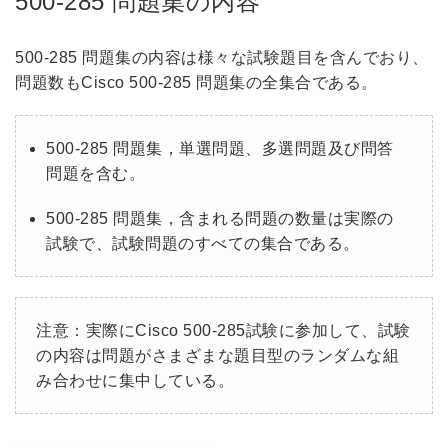
500-285 問題集の内容
500-285 問題集の内容は様々な試験題目を含んでおり、
問題数もCisco 500-285 問題集の全集合である。
500-285 問題集，単選問題、多選問題及び問答
問題を含む。
500-285 問題集，含まれる問題の数量は実際の
試験で、試験問題のすべての集合である。
注意：実際にCisco 500-285試験に参加して、試験
の内容は問題がさまざまな題目型のランダムな組
み合わせに集中している。