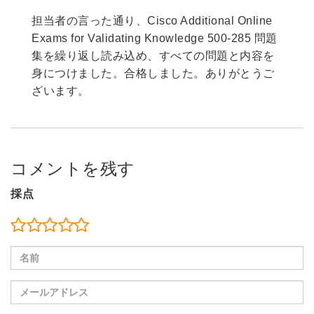
担当者の言った通り、Cisco Additional Online
Exams for Validating Knowledge 500-285 問題
集を繰り返し読み込め、すべての問題と内容を
身につけました。合格しました。ありがとうご
ざいます。
コメントを残す
採点