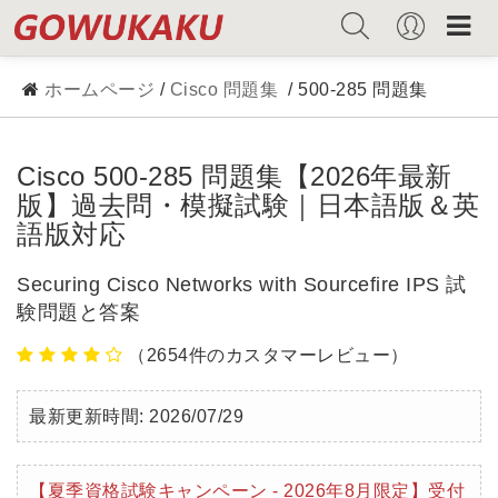
ホームページ
/
Cisco 問題集
/ 500-285 問題集
Cisco 500-285 問題集【2026年最新
版】過去問・模擬試験｜日本語版＆英
語版対応
Securing Cisco Networks with Sourcefire IPS 試
験問題と答案
（2654件のカスタマーレビュー）
最新更新時間: 2026/07/29
【夏季資格試験キャンペーン - 2026年8月限定】受付