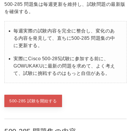
500-285 問題集は毎週更新を維持し、試験問題の最新版
を確保する。
毎週実際の試験内容を完全に整合し、変化のあ
る内容を発見して、直ちに500-285 問題集の中
に更新する。
実際にCisco 500-285試験に参加する前に、
GOWUKAKUに最新の問題を求めて、よく考え
て、試験に挑戦するのはもっと自信がある。
500-285 試験を開始する