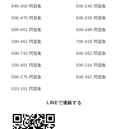
840-450 問題集
500-240 問題集
500-470 問題集
500-230 問題集
500-651 問題集
500-490 問題集
500-452 問題集
700-020 問題集
500-710 問題集
500-052 問題集
200-401 問題集
500-210 問題集
500-275 問題集
500-451 問題集
010-151 問題集
LINEで連絡する