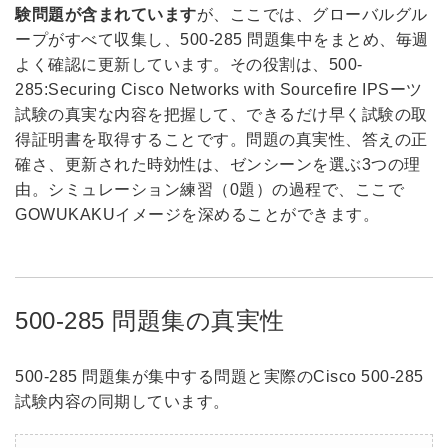
験問題が含まれています
が、ここでは、グローバルグル
ープがすべて収集し、500-285 問題集中をまとめ、毎週
よく確認に更新しています。その役割は、500-
285:Securing Cisco Networks with Sourcefire IPSーツ
試験の真実な内容を把握して、できるだけ早く試験の取
得証明書を取得することです。問題の真実性、答えの正
確さ、更新された時効性は、ゼンシーンを選ぶ3つの理
由。シミュレーション練習（0題）の過程で、ここで
GOWUKAKUイメージを深めることができます。
500-285 問題集の真実性
500-285 問題集が集中する問題と実際のCisco 500-285
試験内容の同期しています。