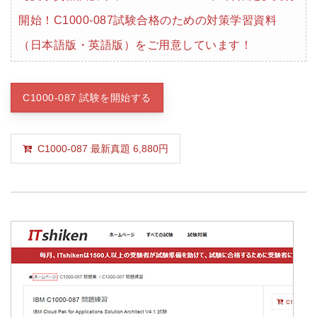
開始！C1000-087試験合格のための対策学習資料
（日本語版・英語版）をご用意しています！
C1000-087 試験を開始する
C1000-087 最新真題 6,880円