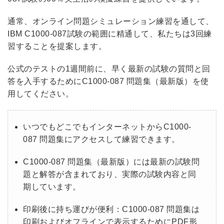
通常、オンライン問題シミュレーション練習を通して、
IBM C1000-087試験の範囲に精通して、私たちは3回練
習することを提案します。
公式のテストの1週間前に、早く最新の試験の質問と回
答を入手するためにC1000-087 問題集（最新版）を使
用してください。
いつでもどこでもインターネットからC1000-
087 問題集にアクセスして練習できます。
C1000-087 問題集（最新版）には最新の試験問
題と解答が含まれており、実際の試験内容と同
期しています。
印刷後に持ち運びが便利：C1000-087 問題集は
印刷およびオフラインで表示するためにPDF形