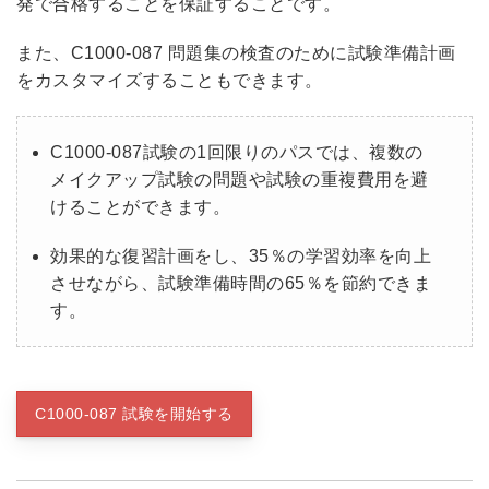
発で合格することを保証することです。
また、C1000-087 問題集の検査のために試験準備計画
をカスタマイズすることもできます。
C1000-087試験の1回限りのパスでは、複数の
メイクアップ試験の問題や試験の重複費用を避
けることができます。
効果的な復習計画をし、35％の学習効率を向上
させながら、試験準備時間の65％を節約できま
す。
C1000-087 試験を開始する