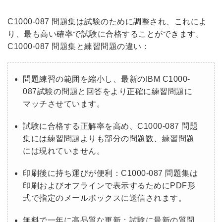
C1000-087 問題集は試験のために調整され、これによ
り、最も高い確率で試験に合格することができます。
C1000-087 問題集と練習問題の違い：
問題練習の範囲を縮小し、最新のIBM C1000-
087試験の問題と回答をより正確に練習問題に
マッチさせています。
試験に合格する正解率を高め、C1000-087 問題
集には練習問題よりも部分の問題数、練習問題
には現れていません。
印刷後に持ち運びが便利：C1000-087 問題集は
印刷およびオフラインで表示するためにPDF形
式で指定のメールボックスに送信されます。
無料で一年に高品質な更新：試験に最新の質問