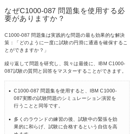
なぜC1000-087 問題集を使用する必
要がありますか？
C1000-087 問題集は実践的な問題の最も効果的な解決
策：「どのように一度に試験の円滑に通過を確保するこ
とができますか？」
繰り返して問題を研究し、我々は最後に、IBM C1000-
087試験の質問と回答をマスターすることができます。
C1000-087 問題集を使用すると、IBM C1000-
087実際の試験問題のシミュレーション演習を
行うことと同等です。
多くのラウンドの練習の後、試験中の緊張を効
果的に和らげ、試験に合格するという自信を高