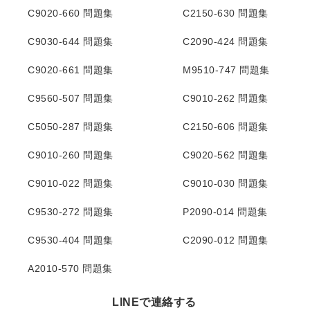
C9020-660 問題集
C2150-630 問題集
C9030-644 問題集
C2090-424 問題集
C9020-661 問題集
M9510-747 問題集
C9560-507 問題集
C9010-262 問題集
C5050-287 問題集
C2150-606 問題集
C9010-260 問題集
C9020-562 問題集
C9010-022 問題集
C9010-030 問題集
C9530-272 問題集
P2090-014 問題集
C9530-404 問題集
C2090-012 問題集
A2010-570 問題集
LINEで連絡する