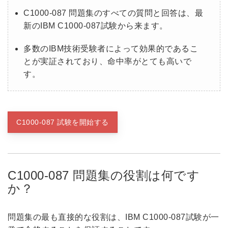
C1000-087 問題集のすべての質問と回答は、最
新のIBM C1000-087試験から来ます。
多数のIBM技術受験者によって効果的であるこ
とが実証されており、命中率がとても高いで
す。
C1000-087 試験を開始する
C1000-087 問題集の役割は何です
か？
問題集の最も直接的な役割は、IBM C1000-087試験が一