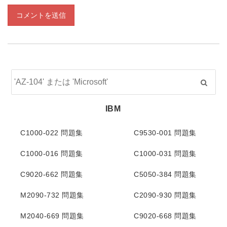
コメントを送信
IBM
C1000-022 問題集
C9530-001 問題集
C1000-016 問題集
C1000-031 問題集
C9020-662 問題集
C5050-384 問題集
M2090-732 問題集
C2090-930 問題集
M2040-669 問題集
C9020-668 問題集