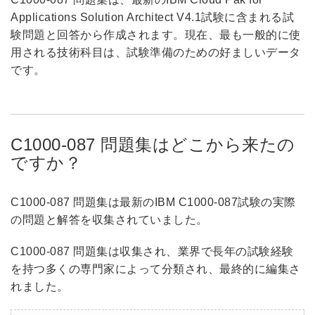
Applications Solution Architect V4.1試験に含まれる試
験問題と回答から作成されます。現在、最も一般的に使
用される技術科目は、試験準備のための好ましいデータ
です。
C1000-087 問題集はどこから来たの
ですか？
C1000-087 問題集は最新のIBM C1000-087試験の実際
の問題と解答を収集されていました。
C1000-087 問題集は収集され、業界で長年の試験経験
を持つ多くの専門家によって分類され、最終的に編集さ
れました。