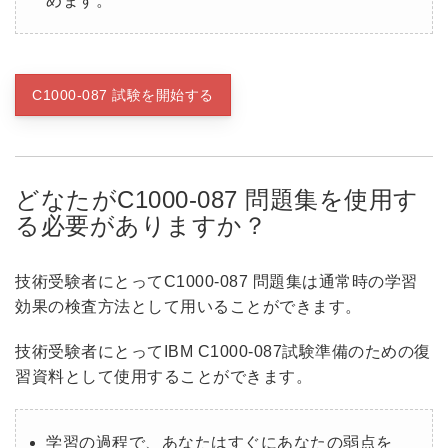
めます。
C1000-087 試験を開始する
どなたがC1000-087 問題集を使用す
る必要がありますか？
技術受験者にとってC1000-087 問題集は通常時の学習
効果の検査方法として用いることができます。
技術受験者にとってIBM C1000-087試験準備のための復
習資料として使用することができます。
学習の過程で、あなたはすぐにあなたの弱点を