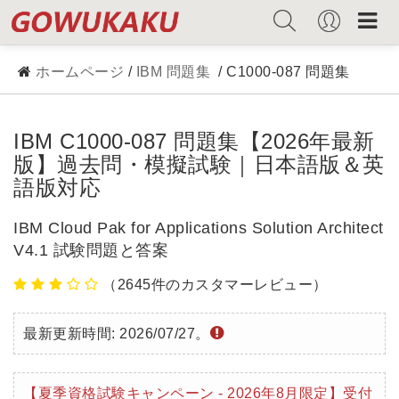
ホームページ
/
IBM 問題集
/ C1000-087 問題集
IBM C1000-087 問題集【2026年最新
版】過去問・模擬試験｜日本語版＆英
語版対応
IBM Cloud Pak for Applications Solution Architect
V4.1 試験問題と答案
（2645件のカスタマーレビュー）
最新更新時間: 2026/07/27。
【夏季資格試験キャンペーン - 2026年8月限定】受付