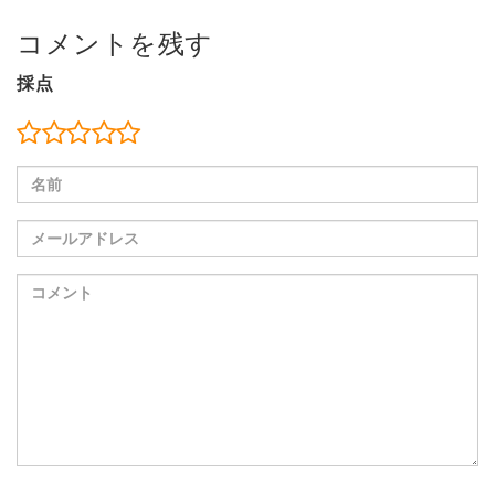
コメントを残す
採点