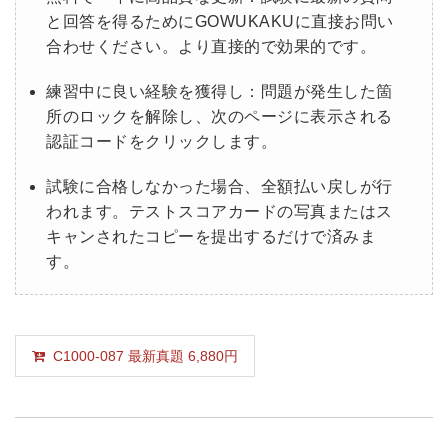
と回答を得るためにGOWUKAKUに直接お問い
合わせください。より直接的で効果的です。
練習中に良い経験を獲得し：問題が発生した箇
所のロックを解除し、次のページに表示される
認証コードをクリックします。
試験に合格しなかった場合、全額払い戻しが行
われます。テストスコアカードの写真またはス
キャンされたコピーを提出するだけで済みま
す。
C1000-087 最新真題 6,880円