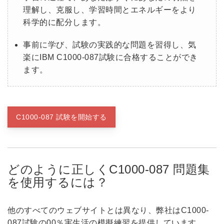
理解し、克服し、学習時間とエネルギーをより
科学的に配分します。
事前に学び、試験の実践的な問題を習得し、気
楽にIBM C1000-087試験に合格することができ
ます。
C1000-087 試験を開始する
どのように正しくC1000-087 問題集
を使用するには？
他のすべてのウェブサイトとは異なり、弊社はC1000-
087試験の00％実生活の模擬練習を提供しています。