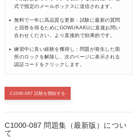
式で指定のメールボックスに送信されます。
無料で一年に高品質な更新：試験に最新の質問
と回答を得るためにGOWUKAKUに直接お問い
合わせください。より直接的で効果的です。
練習中に良い経験を獲得し：問題が発生した箇
所のロックを解除し、次のページに表示される
認証コードをクリックします。
C1000-087 試験を開始する
C1000-087 問題集（最新版）につい
て