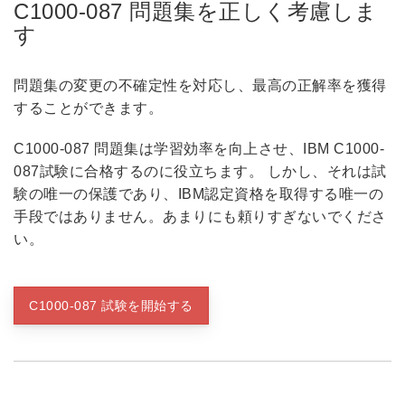
C1000-087 問題集を正しく考慮しま
す
問題集の変更の不確定性を対応し、最高の正解率を獲得
することができます。
C1000-087 問題集は学習効率を向上させ、IBM C1000-
087試験に合格するのに役立ちます。 しかし、それは試
験の唯一の保護であり、IBM認定資格を取得する唯一の
手段ではありません。あまりにも頼りすぎないでくださ
い。
C1000-087 試験を開始する