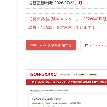
最新更新時間: 2026/07/28。
【夏季資格試験キャンペーン - 2026年8月
語版・英語版）をご用意しています！
2V0-32.22 試験を開始する