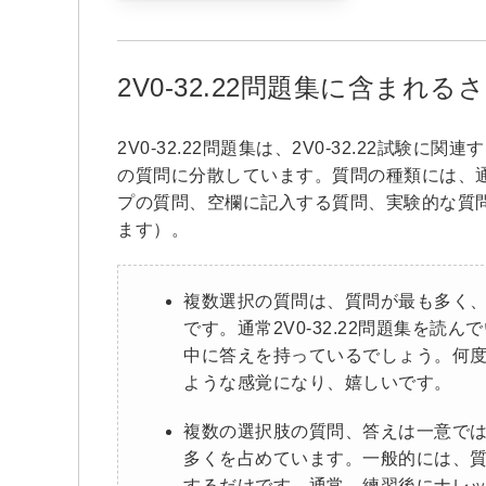
2V0-32.22問題集に含まれ
2V0-32.22問題集は、2V0-32.22試
の質問に分散しています。質問の種類には、
プの質問、空欄に記入する質問、実験的な質
ます）。
複数選択の質問は、質問が最も多く
です。通常2V0-32.22問題集を
中に答えを持っているでしょう。何
ような感覚になり、嬉しいです。
複数の選択肢の質問、答えは一意で
多くを占めています。一般的には、
するだけです。通常、練習後にナレッ