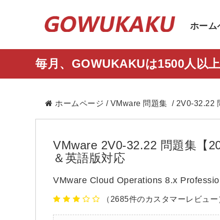
ホーム
毎月、GOWUKAKUは1500
ホームページ
/
VMware 問題集
/ 2V0-32.2
VMware 2V0-32.22 問
＆英語版対応
VMware Cloud Operations 8.x Prof
（2685件のカスタマーレビュー