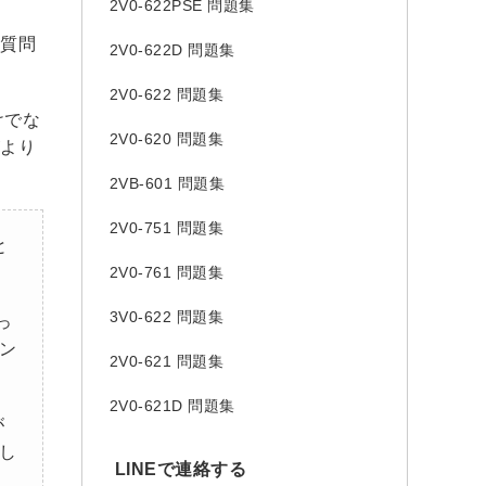
2V0-622PSE 問題集
い質問
2V0-622D 問題集
2V0-622 問題集
けでな
2V0-620 問題集
がより
2VB-601 問題集
2V0-751 問題集
と
2V0-761 問題集
3V0-622 問題集
っ
ン
2V0-621 問題集
2V0-621D 問題集
が
し
LINEで連絡する