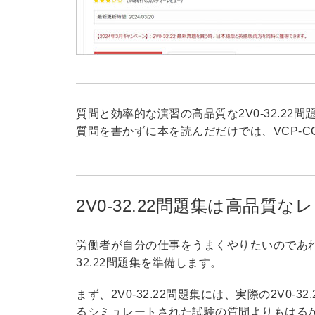
質問と効率的な演習の高品質な2V0-32.2
質問を書かずに本を読んだだけでは、VCP-C
2V0-32.22問題集は高品質
労働者が自分の仕事をうまくやりたいのであれ
32.22問題集を準備します。
まず、2V0-32.22問題集には、実際の2V0
るシミュレートされた試験の質問よりもはる