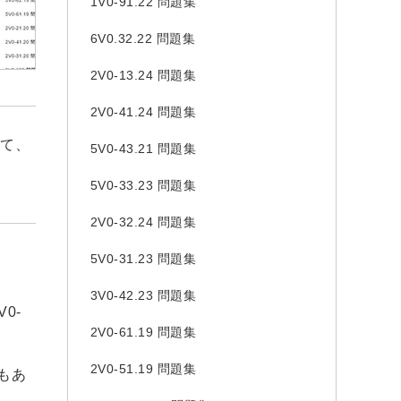
1V0-91.22 問題集
6V0.32.22 問題集
2V0-13.24 問題集
2V0-41.24 問題集
って、
5V0-43.21 問題集
5V0-33.23 問題集
2V0-32.24 問題集
5V0-31.23 問題集
3V0-42.23 問題集
0-
2V0-61.19 問題集
2V0-51.19 問題集
でもあ