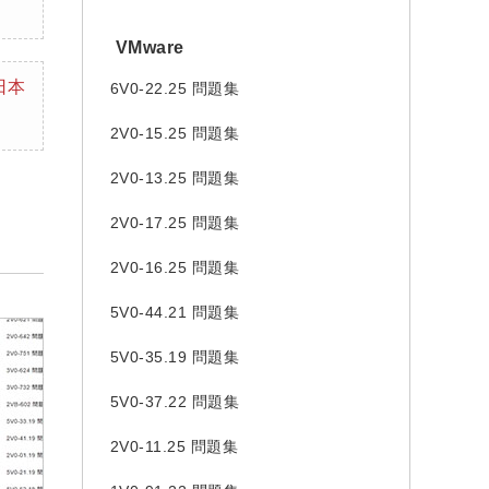
VMware
日本
6V0-22.25 問題集
2V0-15.25 問題集
2V0-13.25 問題集
2V0-17.25 問題集
2V0-16.25 問題集
5V0-44.21 問題集
5V0-35.19 問題集
5V0-37.22 問題集
2V0-11.25 問題集